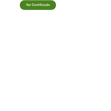
Ver Certificado