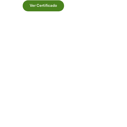
Ver Certificado