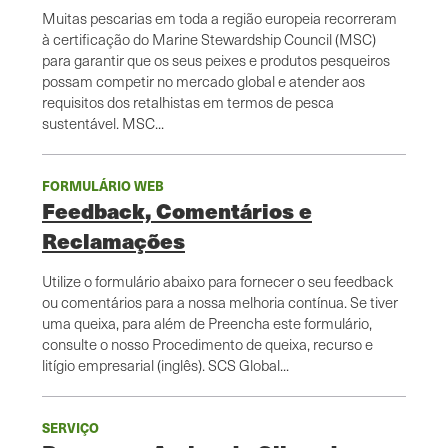
Muitas pescarias em toda a região europeia recorreram
à certificação do Marine Stewardship Council (MSC)
para garantir que os seus peixes e produtos pesqueiros
possam competir no mercado global e atender aos
requisitos dos retalhistas em termos de pesca
sustentável. MSC...
FORMULÁRIO WEB
Feedback, Comentários e
Reclamações
Utilize o formulário abaixo para fornecer o seu feedback
ou comentários para a nossa melhoria contínua. Se tiver
uma queixa, para além de Preencha este formulário,
consulte o nosso Procedimento de queixa, recurso e
litígio empresarial (inglês). SCS Global...
SERVIÇO