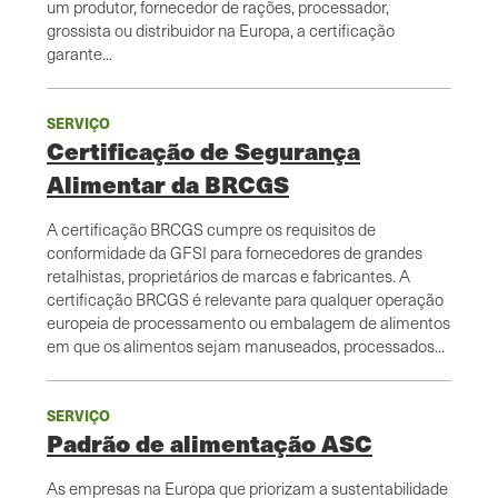
um produtor, fornecedor de rações, processador,
grossista ou distribuidor na Europa, a certificação
garante...
SERVIÇO
Certificação de Segurança
Alimentar da BRCGS
A certificação BRCGS cumpre os requisitos de
conformidade da GFSI para fornecedores de grandes
retalhistas, proprietários de marcas e fabricantes. A
certificação BRCGS é relevante para qualquer operação
europeia de processamento ou embalagem de alimentos
em que os alimentos sejam manuseados, processados...
SERVIÇO
Padrão de alimentação ASC
As empresas na Europa que priorizam a sustentabilidade