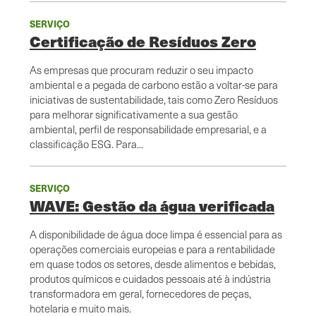
SERVIÇO
Certificação de Resíduos Zero
As empresas que procuram reduzir o seu impacto
ambiental e a pegada de carbono estão a voltar-se para
iniciativas de sustentabilidade, tais como Zero Resíduos
para melhorar significativamente a sua gestão
ambiental, perfil de responsabilidade empresarial, e a
classificação ESG. Para...
SERVIÇO
WAVE: Gestão da água verificada
A disponibilidade de água doce limpa é essencial para as
operações comerciais europeias e para a rentabilidade
em quase todos os setores, desde alimentos e bebidas,
produtos químicos e cuidados pessoais até à indústria
transformadora em geral, fornecedores de peças,
hotelaria e muito mais.