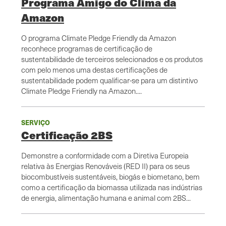
Programa Amigo do Clima da
Amazon
O programa Climate Pledge Friendly da Amazon
reconhece programas de certificação de
sustentabilidade de terceiros selecionados e os produtos
com pelo menos uma destas certificações de
sustentabilidade podem qualificar-se para um distintivo
Climate Pledge Friendly na Amazon....
SERVIÇO
Certificação 2BS
Demonstre a conformidade com a Diretiva Europeia
relativa às Energias Renováveis (RED II) para os seus
biocombustíveis sustentáveis, biogás e biometano, bem
como a certificação da biomassa utilizada nas indústrias
de energia, alimentação humana e animal com 2BS...