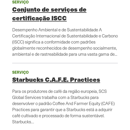
SERVIÇO
Conjunto de serviços de
certificação ISCC
Desempenho Ambiental e de Sustentabilidade A
Certificação Internacional de Sustentabilidade e Carbono
(ISCC) significa a conformidade com padrões
globalmente reconhecidos de desempenho socialmente,
ambiental e de rastreabilidade para uma vasta gama de...
SERVIÇO
Starbucks C.A.F.E. Practices
Para os produtores de café da região europeia, SCS
Global Services trabalha com a Starbucks para
desenvolver o padrão Coffee And Farmer Equity (CAFE)
Practices para garantir que a Starbucks está a adquirir
café cultivado e processado de forma sustentável.
Starbucks…