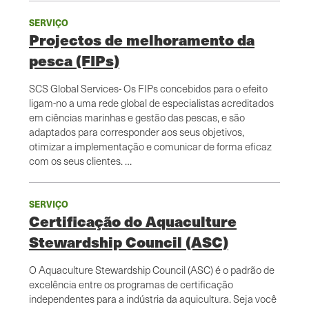
SERVIÇO
Projectos de melhoramento da
pesca (FIPs)
SCS Global Services- Os FIPs concebidos para o efeito
ligam-no a uma rede global de especialistas acreditados
em ciências marinhas e gestão das pescas, e são
adaptados para corresponder aos seus objetivos,
otimizar a implementação e comunicar de forma eficaz
com os seus clientes. …
SERVIÇO
Certificação do Aquaculture
Stewardship Council (ASC)
O Aquaculture Stewardship Council (ASC) é o padrão de
excelência entre os programas de certificação
independentes para a indústria da aquicultura. Seja você