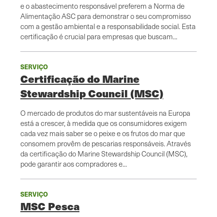
e o abastecimento responsável preferem a Norma de
Alimentação ASC para demonstrar o seu compromisso
com a gestão ambiental e a responsabilidade social. Esta
certificação é crucial para empresas que buscam...
SERVIÇO
Certificação do Marine
Stewardship Council (MSC)
O mercado de produtos do mar sustentáveis na Europa
está a crescer, à medida que os consumidores exigem
cada vez mais saber se o peixe e os frutos do mar que
consomem provêm de pescarias responsáveis. Através
da certificação do Marine Stewardship Council (MSC),
pode garantir aos compradores e...
SERVIÇO
MSC Pesca