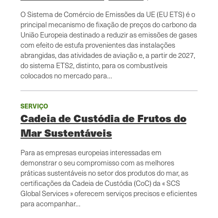
O Sistema de Comércio de Emissões da UE (EU ETS) é o
principal mecanismo de fixação de preços do carbono da
União Europeia destinado a reduzir as emissões de gases
com efeito de estufa provenientes das instalações
abrangidas, das atividades de aviação e, a partir de 2027,
do sistema ETS2, distinto, para os combustíveis
colocados no mercado para…
SERVIÇO
Cadeia de Custódia de Frutos do
Mar Sustentáveis
Para as empresas europeias interessadas em
demonstrar o seu compromisso com as melhores
práticas sustentáveis no setor dos produtos do mar, as
certificações da Cadeia de Custódia (CoC) da « SCS
Global Services » oferecem serviços precisos e eficientes
para acompanhar…