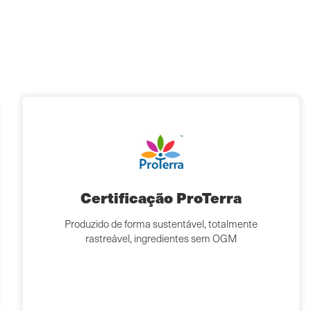
Certificação ProTerra
Produzido de forma sustentável, totalmente
rastreável, ingredientes sem OGM