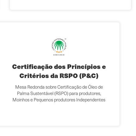
Certificação dos Princípios e
Critérios da RSPO (P&C)
Mesa Redonda sobre Certificação de Óleo de
Palma Sustentável (RSPO) para produtores,
Moinhos e Pequenos produtores Independentes