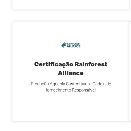
Certificação Rainforest
Alliance
Produção Agrícola Sustentável e Cadeia de
fornecimento Responsável