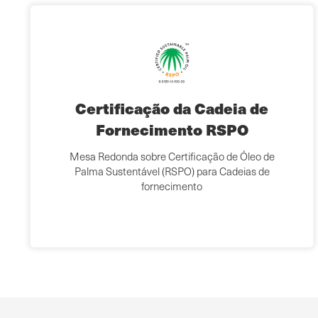
Certificação da Cadeia de
Fornecimento RSPO
Mesa Redonda sobre Certificação de Óleo de
Palma Sustentável (RSPO) para Cadeias de
fornecimento