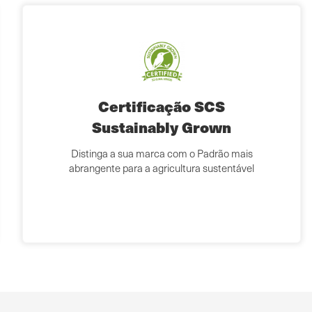
Certificação SCS
Sustainably Grown
Distinga a sua marca com o Padrão mais
abrangente para a agricultura sustentável