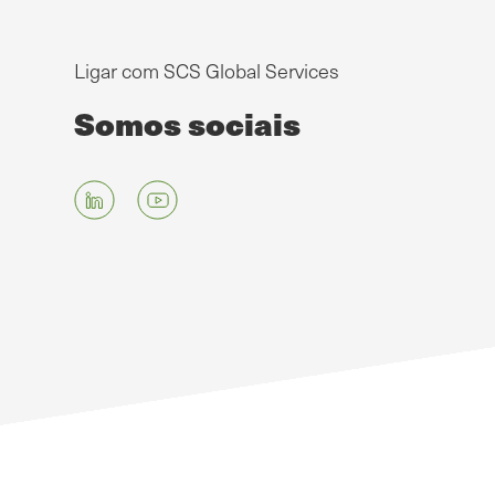
Ligar com SCS Global Services
Somos sociais