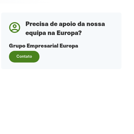
Precisa de apoio da nossa
equipa na Europa?
Grupo Empresarial Europa
Contato