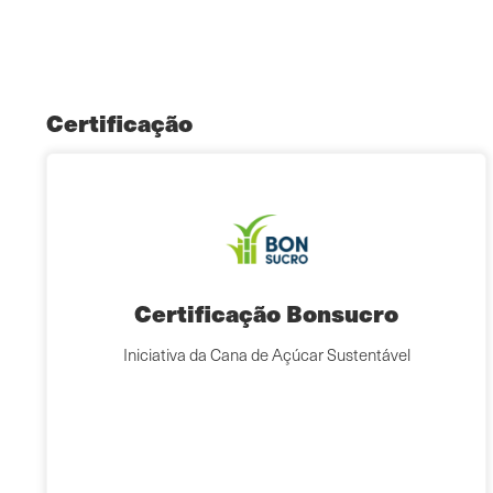
Certificação
Certificação Bonsucro
Iniciativa da Cana de Açúcar Sustentável