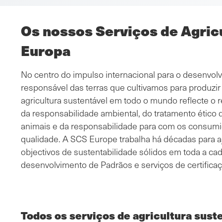
Os nossos Serviços de Agricu
Europa
No centro do impulso internacional para o desenvolv
responsável das terras que cultivamos para produzir
agricultura sustentável em todo o mundo reflecte o
da responsabilidade ambiental, do tratamento ético
animais e da responsabilidade para com os consumi
qualidade. A SCS Europe trabalha há décadas para aj
objectivos de sustentabilidade sólidos em toda a ca
desenvolvimento de Padrãos e serviços de certificaç
Todos os serviços de agricultura sust