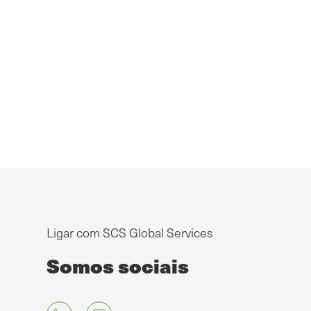
Ligar com SCS Global Services
Somos sociais