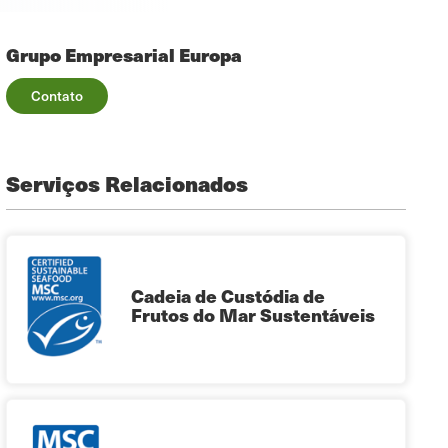
Grupo Empresarial Europa
Contato
Serviços Relacionados
Cadeia de Custódia de
Frutos do Mar Sustentáveis