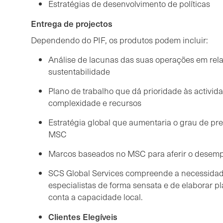
Estratégias de desenvolvimento de políticas
Entrega de projectos
Dependendo do PIF, os produtos podem incluir:
Análise de lacunas das suas operações em rel
sustentabilidade
Plano de trabalho que dá prioridade às activi
complexidade e recursos
Estratégia global que aumentaria o grau de pr
MSC
Marcos baseados no MSC para aferir o desemp
SCS Global Services compreende a necessidade
especialistas de forma sensata e de elaborar 
conta a capacidade local.
Clientes Elegíveis