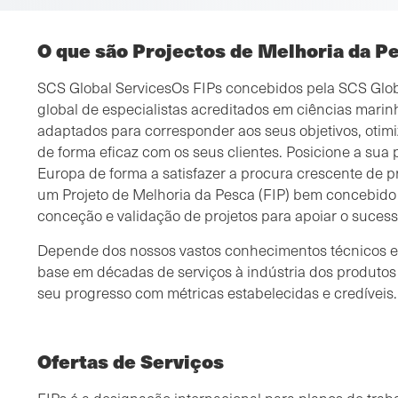
O que são Projectos de Melhoria da Pe
SCS Global ServicesOs FIPs concebidos pela SCS Glob
global de especialistas acreditados em ciências marin
adaptados para corresponder aos seus objetivos, oti
de forma eficaz com os seus clientes. Posicione a sua
Europa de forma a satisfazer a procura crescente de 
um Projeto de Melhoria da Pesca (FIP) bem concebido e
conceção e validação de projetos para apoiar o sucess
Depende dos nossos vastos conhecimentos técnicos e
base em décadas de serviços à indústria dos produtos
seu progresso com métricas estabelecidas e credíveis
Ofertas de Serviços