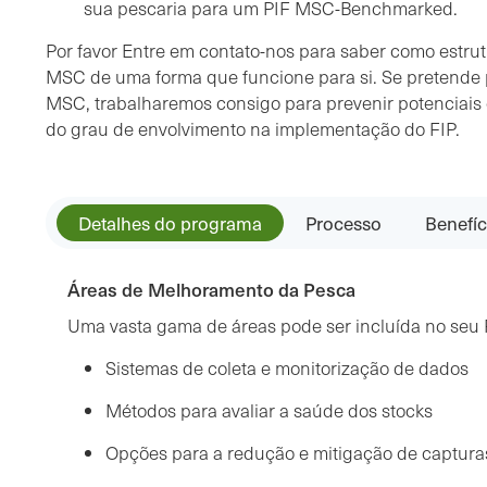
sua pescaria para um PIF MSC-Benchmarked.
Por favor Entre em contato-nos para saber como estrutu
MSC de uma forma que funcione para si. Se pretende 
MSC, trabalharemos consigo para prevenir potenciais 
do grau de envolvimento na implementação do FIP.
Detalhes do programa
Processo
Benefíc
Áreas de Melhoramento da Pesca
Uma vasta gama de áreas pode ser incluída no seu 
Sistemas de coleta e monitorização de dados
Métodos para avaliar a saúde dos stocks
Opções para a redução e mitigação de captura