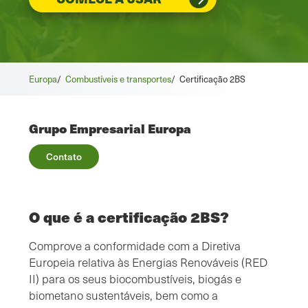
Europa
/
Combustíveis e transportes
/
Certificação 2BS
Grupo Empresarial Europa
Contato
O que é a certificação 2BS?
Comprove a conformidade com a Diretiva
Europeia relativa às Energias Renováveis (RED
II) para os seus biocombustíveis, biogás e
biometano sustentáveis, bem como a