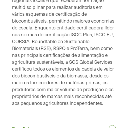
regionais locais e que receberam formação
multidisciplinar para realizar auditorias em
vários esquemas de certificação de
biocombustíveis, permitindo maiores economias
de escala. Enquanto entidade certificadora líder
nas normas de certificação ISCC Plus, ISCC EU,
CORSIA, Roundtable on Sustainable
Biomaterials (RSB), RSPO e ProTerra, bem como
nas principais certificações de alimentação e
agricultura sustentáveis, a SCS Global Services
certificou todos os elementos da cadeia de valor
dos biocombustíveis e da biomassa, desde os
maiores fornecedores de matérias-primas, os
produtores com maior volume de produção e os
proprietários de marcas mais reconhecidas até
aos pequenos agricultores independentes.