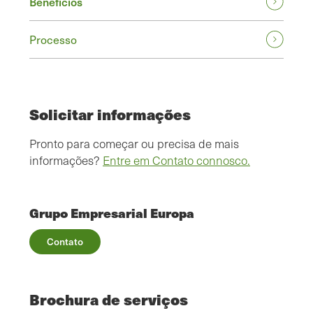
Benefícios
Processo
Solicitar informações
Pronto para começar ou precisa de mais
informações?
Entre em Contato connosco.
Grupo Empresarial Europa
Contato
Brochura de serviços