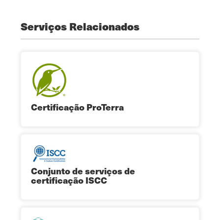
Serviços Relacionados
Certificação ProTerra
Conjunto de serviços de
certificação ISCC