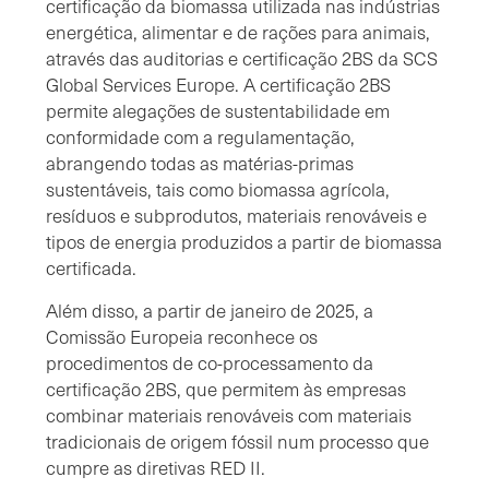
certificação da biomassa utilizada nas indústrias
energética, alimentar e de rações para animais,
através das auditorias e certificação 2BS da SCS
Global Services Europe. A certificação 2BS
permite alegações de sustentabilidade em
conformidade com a regulamentação,
abrangendo todas as matérias-primas
sustentáveis, tais como biomassa agrícola,
resíduos e subprodutos, materiais renováveis e
tipos de energia produzidos a partir de biomassa
certificada.
Além disso, a partir de janeiro de 2025, a
Comissão Europeia reconhece os
procedimentos de co-processamento da
certificação 2BS, que permitem às empresas
combinar materiais renováveis com materiais
tradicionais de origem fóssil num processo que
cumpre as diretivas RED II.