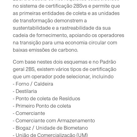
no sistema de certificação 2BSvs e permite que
as primeiras entidades de coleta e as unidades
de transformação demonstrem a
sustentabilidade e a rastreabilidade da sua
cadeia de fornecimento, apoiando os operadores
na transição para uma economia circular com
baixas emissões de carbono.
Com base nestes dois esquemas e no Padrão
geral 2BS, existem vários tipos de certificação
que um operador pode selecionar, incluindo
- Forno / Caldeira
- Destilaria
- Ponto de coleta de Resíduos
- Primeiro Ponto de coleta
- Comerciante
- Comerciante com Armazenamento
- Biogaz / Unidade de Biometano
- União de Comercialização (UM)