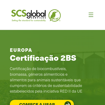
EUROPA
Certificação 2BS
Certificação de biocombustíveis,
biomassa, géneros alimentícios e
alimentos para animais sustentáveis que
cumprem os critérios de sustentabilidade
estabelecidos pela iniciativa RED II da UE
COMECE A USAR