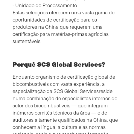
- Unidade de Processamento
Estas selecções oferecem uma vasta gama de
oportunidades de certificação para os
produtores na China que requerem uma
certificação para matérias-primas agrícolas
sustentáveis.
Porquê SCS Global Services?
Enquanto organismo de certificação global de
biocombustíveis com vasta experiência, a
especialização da SCS Global Servicesreside
numa combinação de especialistas internos do
setor dos biocombustíveis — que integram
inúmeros comités técnicos da área — e de
auditores altamente qualificados na China, que
conhecem a língua, a cultura e as normas