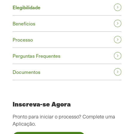
Elegibilidade
Benefícios
Processo
Perguntas Frequentes
Documentos
Inscreva-se Agora
Pronto para iniciar o processo? Complete uma
Aplicação.