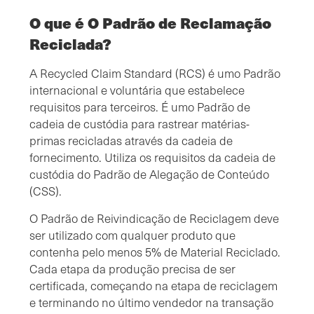
O que é O Padrão de Reclamação
Reciclada?
A Recycled Claim Standard (RCS) é umo Padrão
internacional e voluntária que estabelece
requisitos para terceiros. É umo Padrão de
cadeia de custódia para rastrear matérias-
primas recicladas através da cadeia de
fornecimento. Utiliza os requisitos da cadeia de
custódia do Padrão de Alegação de Conteúdo
(CSS).
O Padrão de Reivindicação de Reciclagem deve
ser utilizado com qualquer produto que
contenha pelo menos 5% de Material Reciclado.
Cada etapa da produção precisa de ser
certificada, começando na etapa de reciclagem
e terminando no último vendedor na transação