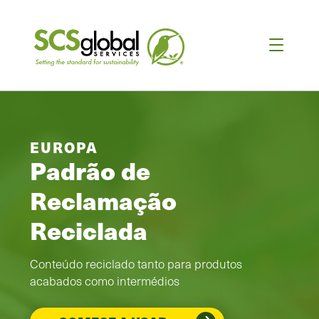
EUROPA
Padrão de
Reclamação
Reciclada
Conteúdo reciclado tanto para produtos
acabados como intermédios