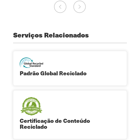
Serviços Relacionados
Padrão Global Reciclado
Certificação de Conteúdo
Reciclado