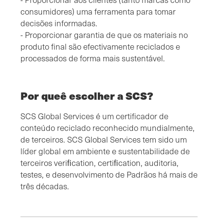
consumidores) uma ferramenta para tomar
decisões informadas.
- Proporcionar garantia de que os materiais no
produto final são efectivamente reciclados e
processados de forma mais sustentável.
Por queê escolher a SCS?
SCS Global Services é um certificador de
conteúdo reciclado reconhecido mundialmente,
de terceiros. SCS Global Services tem sido um
líder global em ambiente e sustentabilidade de
terceiros veriﬁcation, certiﬁcation, auditoria,
testes, e desenvolvimento de Padrãos há mais de
três décadas.