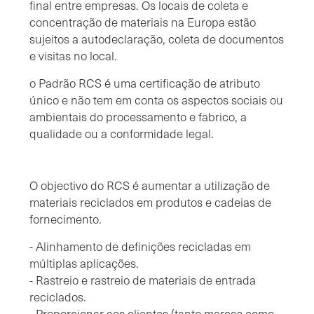
final entre empresas. Os locais de coleta e
concentração de materiais na Europa estão
sujeitos a autodeclaração, coleta de documentos
e visitas no local.
o Padrão RCS é uma certificação de atributo
único e não tem em conta os aspectos sociais ou
ambientais do processamento e fabrico, a
qualidade ou a conformidade legal.
O objectivo do RCS é aumentar a utilização de
materiais reciclados em produtos e cadeias de
fornecimento.
- Alinhamento de definições recicladas em
múltiplas aplicações.
- Rastreio e rastreio de materiais de entrada
reciclados.
- Proporcionar aos clientes (tanto marcas como