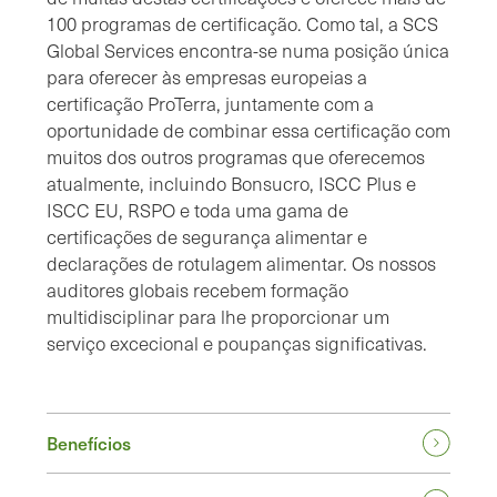
100 programas de certificação. Como tal, a SCS
Global Services encontra-se numa posição única
para oferecer às empresas europeias a
certificação ProTerra, juntamente com a
oportunidade de combinar essa certificação com
muitos dos outros programas que oferecemos
atualmente, incluindo Bonsucro, ISCC Plus e
ISCC EU, RSPO e toda uma gama de
certificações de segurança alimentar e
declarações de rotulagem alimentar. Os nossos
auditores globais recebem formação
multidisciplinar para lhe proporcionar um
serviço excecional e poupanças significativas.
Benefícios