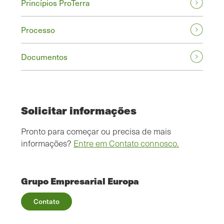
Princípios ProTerra
Processo
Documentos
Solicitar informações
Pronto para começar ou precisa de mais
informações?
Entre em Contato connosco.
Grupo Empresarial Europa
Contato