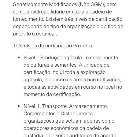
Geneticamente Modificados (Não OGM), bem
como a rastreabilidade em toda a cadeia de
fornecimento. Existem três níveis de certificação,
dependendo do tipo de organização e do tipo de
produto a certificar.
Três níveis de certificação ProTerra:
Nível I: Produção agrícola - o crescimento
de culturas e sementes. A unidade de
certificação inclui toda a exploração
agrícola, incluindo as áreas não cultivadas,
e todas as actividades em curso no local no
momento da certificação.
Nível II: Transporte, Armazenamento,
Comerciantes e Distribuidores -
organizações que actuam apenas como
operadores económicos da cadeia de
custódia, que serão auditados de acordo