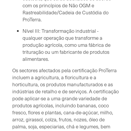
com os princípios de Não OGM e
Rastreabilidade/Cadeia de Custódia do
ProTerra.
Nível III: Transformação industrial -
qualquer operação que transforme a
produção agrícola, como uma fábrica de
trituração ou um fabricante de produtos
alimentares.
Os sectores afectados pela certificação ProTerra
incluem a agricultura, a floricultura e a
horticultura, os produtos manufacturados e as
indústrias de retalho e de serviços. A certificação
pode aplicar-se a uma grande variedade de
produtos agrícolas, incluindo bananas, coco
fresco, flores e plantas, cana-de-açúcar, milho,
arroz, girassol, colza, frutos, nozes, óleo de
palma, soja, especiarias, chá e legumes, bem