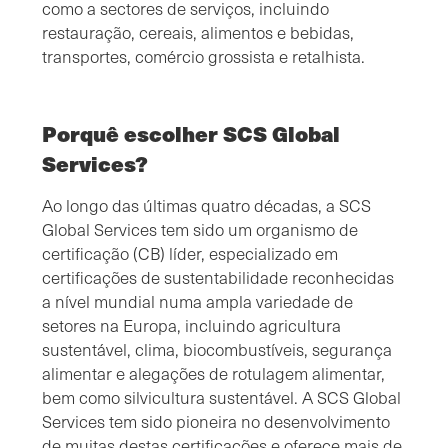
como a sectores de serviços, incluindo
restauração, cereais, alimentos e bebidas,
transportes, comércio grossista e retalhista.
Porquê escolher SCS Global
Services?
Ao longo das últimas quatro décadas, a SCS
Global Services tem sido um organismo de
certificação (CB) líder, especializado em
certificações de sustentabilidade reconhecidas
a nível mundial numa ampla variedade de
setores na Europa, incluindo agricultura
sustentável, clima, biocombustíveis, segurança
alimentar e alegações de rotulagem alimentar,
bem como silvicultura sustentável. A SCS Global
Services tem sido pioneira no desenvolvimento
de muitas destas certificações e oferece mais de