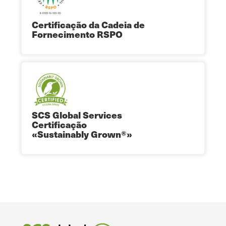
Certificação da Cadeia de
Fornecimento RSPO
SCS Global Services
Certificação
«Sustainably Grown®»