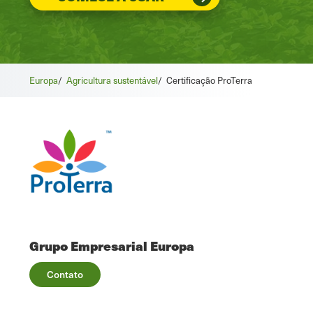
Europa
/
Agricultura sustentável
/
Certificação ProTerra
Grupo Empresarial Europa
Contato