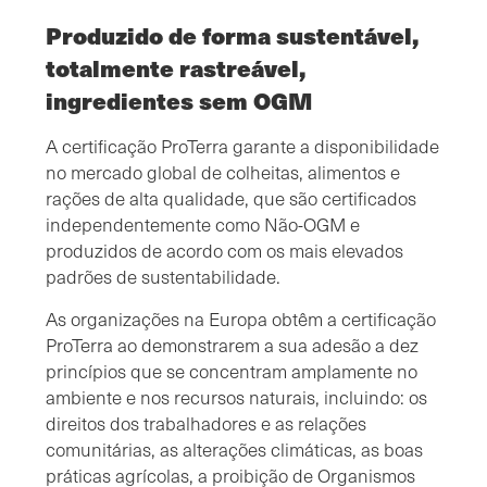
Produzido de forma sustentável,
totalmente rastreável,
ingredientes sem OGM
A certificação ProTerra garante a disponibilidade
no mercado global de colheitas, alimentos e
rações de alta qualidade, que são certificados
independentemente como Não-OGM e
produzidos de acordo com os mais elevados
padrões de sustentabilidade.
As organizações na Europa obtêm a certificação
ProTerra ao demonstrarem a sua adesão a dez
princípios que se concentram amplamente no
ambiente e nos recursos naturais, incluindo: os
direitos dos trabalhadores e as relações
comunitárias, as alterações climáticas, as boas
práticas agrícolas, a proibição de Organismos