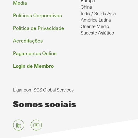
Europa
Media
China
Índia / Sul da Ásia
Políticas Corporativas
América Latina
Oriente Médio
Política de Privacidade
Sudeste Asiático
Acreditações
Pagamentos Online
Login de Membro
Ligar com SCS Global Services
Somos sociais