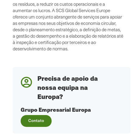
os resíduos, a reduzir os custos operacionais e a
aumentar os lucros. A SCS Global Services Europe
oferece um conjunto abrangente de serviços para apoiar
as empresas nos seus objetivos de economia circular,
desde o planeamento estratégico, a definição de metas,
a gestão do desempenho e a elaboração de relatórios até
à inspeção e certificação por terceiros e ao
desenvolvimento de normas.
Precisa de apoio da
nossa equipa na
Europa?
Grupo Empresarial Europa
Contato