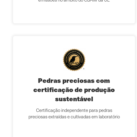
Pedras preciosas com
certificação de produção
sustentável
Certificação independente para pedras
preciosas extraídas e cultivadas em laboratório