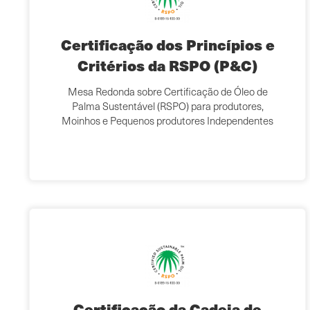
Certificação dos Princípios e
Critérios da RSPO (P&C)
Mesa Redonda sobre Certificação de Óleo de
Palma Sustentável (RSPO) para produtores,
Moinhos e Pequenos produtores Independentes
Certificação da Cadeia de