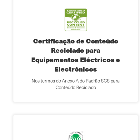
Certificação de Conteúdo
Reciclado para
Equipamentos Eléctricos e
Electrónicos
Nos termos do Anexo A do Padrão SCS para
Conteúdo Reciclado