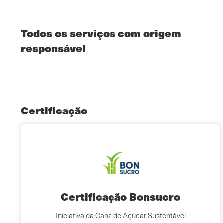
Todos os serviços com origem
responsável
Certificação
Certificação Bonsucro
Iniciativa da Cana de Açúcar Sustentável