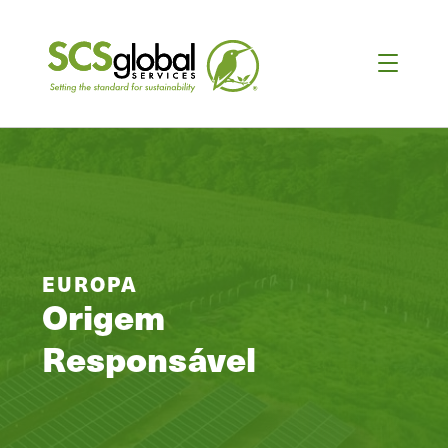
EUROPA
Origem
Responsável