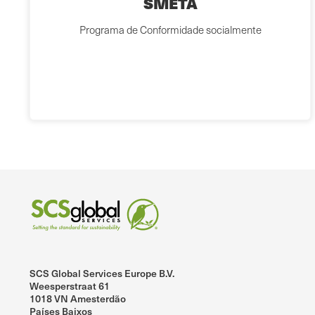
SMETA
Programa de Conformidade socialmente
SCS Global Services Europe B.V.
Weesperstraat 61
1018 VN Amesterdão
Países Baixos