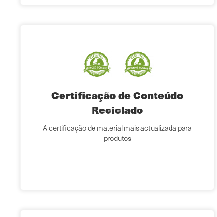
Certificação de Conteúdo
Reciclado
A certificação de material mais actualizada para
produtos