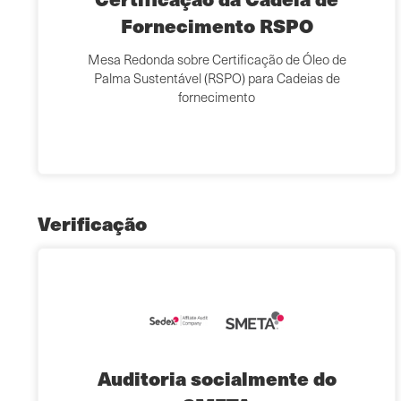
Fornecimento RSPO
Mesa Redonda sobre Certificação de Óleo de
Palma Sustentável (RSPO) para Cadeias de
fornecimento
Verificação
Auditoria socialmente do