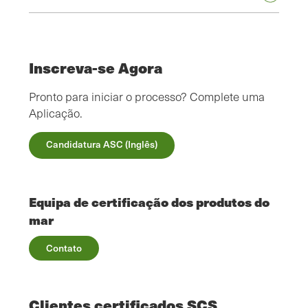
Inscreva-se Agora
Pronto para iniciar o processo? Complete uma
Aplicação.
Candidatura ASC (Inglês)
Equipa de certificação dos produtos do
mar
Contato
Clientes certificados SCS