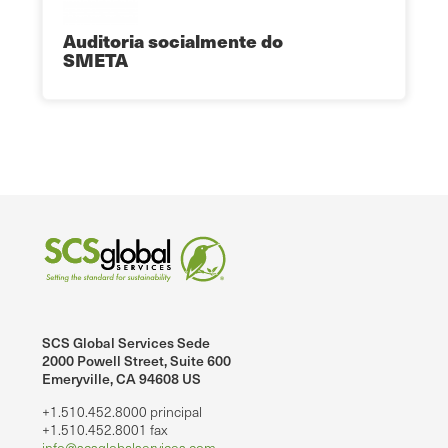
Auditoria socialmente do
SMETA
SCS Global Services Sede
2000 Powell Street, Suite 600
Emeryville, CA 94608 US
+1.510.452.8000 principal
+1.510.452.8001 fax
info@scsglobalservices.com