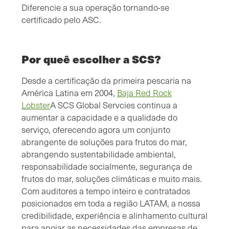
Diferencie a sua operação tornando-se
certificado pelo ASC.
Por queê escolher a SCS?
Desde a certificação da primeira pescaria na
América Latina em 2004,
Baja Red Rock
Lobster
A SCS Global Servcies continua a
aumentar a capacidade e a qualidade do
serviço, oferecendo agora um conjunto
abrangente de soluções para frutos do mar,
abrangendo sustentabilidade ambiental,
responsabilidade socialmente, segurança de
frutos do mar, soluções climáticas e muito mais.
Com auditores a tempo inteiro e contratados
posicionados em toda a região LATAM, a nossa
credibilidade, experiência e alinhamento cultural
para apoiar as necessidades das empresas de