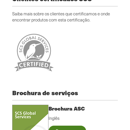
Saiba mais sobre os clientes que certificamos e onde
encontrar produtos com esta certificação.
Brochura de serviços
Brochura ASC
Inglês