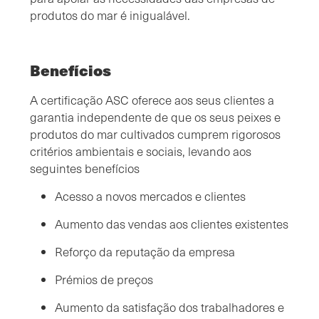
produtos do mar é inigualável.
Benefícios
A certificação ASC oferece aos seus clientes a
garantia independente de que os seus peixes e
produtos do mar cultivados cumprem rigorosos
critérios ambientais e sociais, levando aos
seguintes benefícios
Acesso a novos mercados e clientes
Aumento das vendas aos clientes existentes
Reforço da reputação da empresa
Prémios de preços
Aumento da satisfação dos trabalhadores e