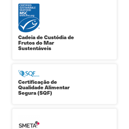
Cadeia de Custódia de
Frutos do Mar
Sustentáveis
Certificação de
Qualidade Alimentar
Segura (SQF)