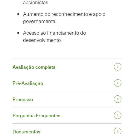
accionistas
Aumento do reconhecimento e apoio
governamental
Acesso ao financiamento do
desenvolvimento
Avaliação completa
Pré-Avaliação
Processo
Perguntas Frequentes
Documentos