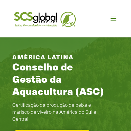
AMÉRICA LATINA
Conselho de
Gestão da
Aquacultura (ASC)
Certificação da produção de peixe e
marisco de viveiro na América do Sul e
Central