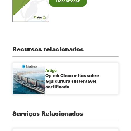
Descarregar
Recursos relacionados
Artigo
Op-ed: Cinco mitos sobre
aquicultura sustentável
certificada
Serviços Relacionados