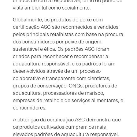
criados de forma responsável, tanto do ponto de
vista ambiental como socialmente.
Globalmente, os produtos de peixe com
certificação ASC são reconhecidos e vendidos
pelos principais retalhistas com base na procura
dos consumidores por peixe de origem
sustentável e ética. Os padrões ASC foram
criados para reconhecer e recompensar a
aquacultura responsável, e os padrões foram
desenvolvidos através de um processo
colaborativo e transparente com cientistas,
grupos de conservação, ONGs, produtores de
aquacultura, processadores de marisco,
empresas de retalho e de serviços alimentares, e
consumidores.
A obtenção da certificação ASC demonstra que
os produtos cultivados cumprem os mais
elevados padrões de aquacultura responsável.