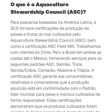
O que é o Aquaculture
Stewardship Council (ASC)?
Para pescarias baseadas na América Latina, a
SCS fornece certificações de produção de
peixes e frutos do mar cultivados pelo
Aquaculture Stewardship Council (ASC), bem
como a certificação ASC Feed Mill. Trabalhamos
com clientes do Chile, Peru e Brasil em ambas as
costas até o México, fornecendo serviços para os
seguintes padrões ASC: Salmão, Truta,
Seriola/Cobia, Camarão, Abalone e Tilápia. A
certificação ASC garante aos consumidores,
retalhistas e compradores que a produção
aquícola está em conformidade com o Padrão
líder mundial para peixe e marisco cultivados de
forma responsável. Estas certificações
demonstram que os produtos cultivados foram