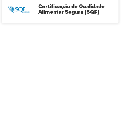
Certificação de Qualidade
Alimentar Segura (SQF)