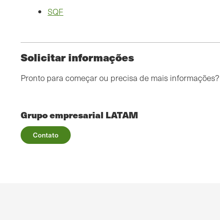
SQF
Solicitar informações
Pronto para começar ou precisa de mais informações
Grupo empresarial LATAM
Contato