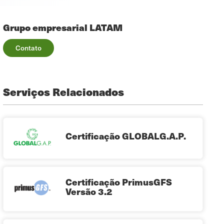
Grupo empresarial LATAM
Contato
Serviços Relacionados
Certificação GLOBALG.A.P.
Certificação PrimusGFS
Versão 3.2