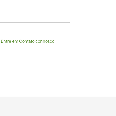
?
Entre em Contato connosco.