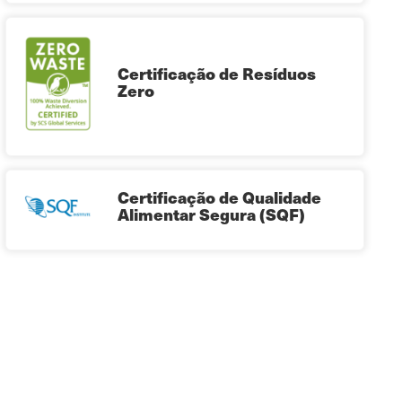
Certificação de Resíduos
Zero
Certificação de Qualidade
Alimentar Segura (SQF)