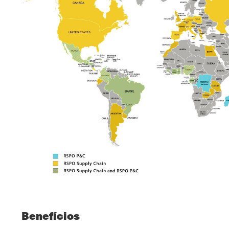
Benefícios