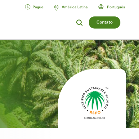
Pague
América Latina
Português
Contato