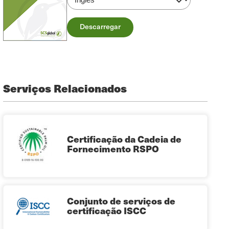
Descarregar
Serviços Relacionados
Certificação da Cadeia de
Fornecimento RSPO
Conjunto de serviços de
certificação ISCC