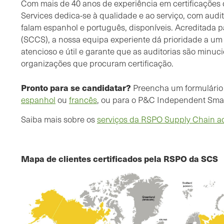
Com mais de 40 anos de experiência em certificações 
Services dedica-se à qualidade e ao serviço, com audit
falam espanhol e português, disponíveis. Acreditada
(SCCS), a nossa equipa experiente dá prioridade a um 
atencioso e útil e garante que as auditorias são minuci
organizações que procuram certificação.
Pronto para se candidatar?
Preencha um formulário
espanhol
ou
francês
, ou para o P&C Independent Sma
Saiba mais sobre os
serviços da RSPO Supply Chain a
Mapa de clientes certificados pela RSPO da SCS