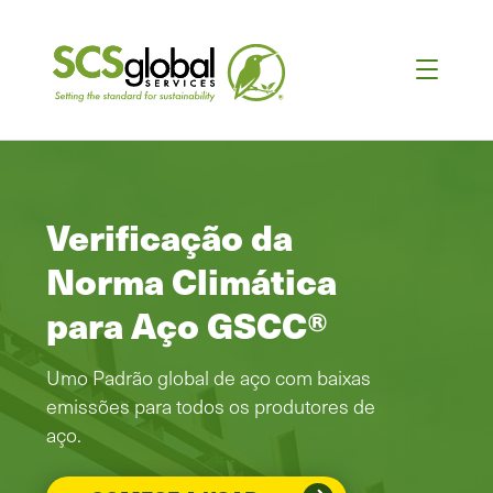
Verificação da
Norma Climática
para Aço GSCC®
Umo Padrão global de aço com baixas
emissões para todos os produtores de
aço.