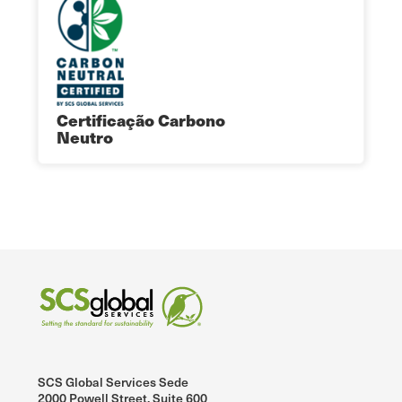
Certificação Carbono
Neutro
SCS Global Services Sede
2000 Powell Street, Suite 600