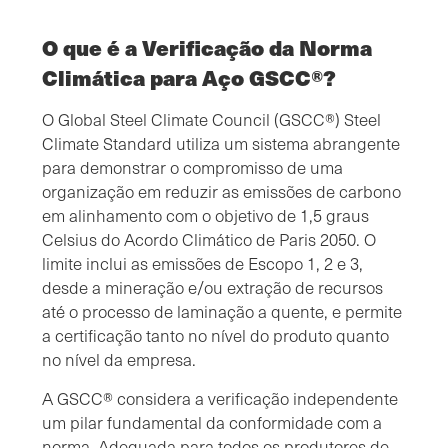
O que é a Verificação da Norma
Climática para Aço GSCC®?
O Global Steel Climate Council (GSCC®) Steel
Climate Standard utiliza um sistema abrangente
para demonstrar o compromisso de uma
organização em reduzir as emissões de carbono
em alinhamento com o objetivo de 1,5 graus
Celsius do Acordo Climático de Paris 2050. O
limite inclui as emissões de Escopo 1, 2 e 3,
desde a mineração e/ou extração de recursos
até o processo de laminação a quente, e permite
a certificação tanto no nível do produto quanto
no nível da empresa.
A GSCC® considera a verificação independente
um pilar fundamental da conformidade com a
norma. Adequada para todos os produtores de