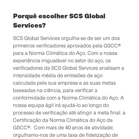
Porquê escolher SCS Global
Services?
SCS Global Services orgulha-se de ser um dos
primeiros verificadores aprovados pela GSCC®
para a Norma Climática do Aço. Com a nossa
experiência inigualável no setor do aço, os
verificadores da SCS Global Services analisam a
intensidade média de emissões de aço
calculada pela sua empresa e as suas metas
baseadas na ciência, para verificar a
conformidade com a Norma Climática do Aço. A
nossa equipa ágil irá ajudá-lo ao longo do
processo de verificação até atingir a meta final: a
Certificação da Norma Climática do Aço da
GSCC®. Com mais de 40 anos de atividade,
orgulhamo-nos de uma taxa de fidelização de