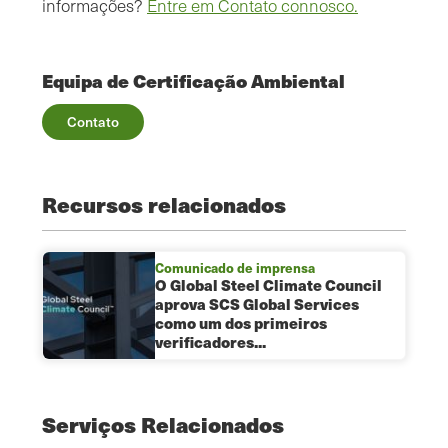
informações?
Entre em Contato connosco.
Equipa de Certificação Ambiental
Contato
Recursos relacionados
Comunicado de imprensa
O Global Steel Climate Council
aprova SCS Global Services
como um dos primeiros
verificadores...
Serviços Relacionados