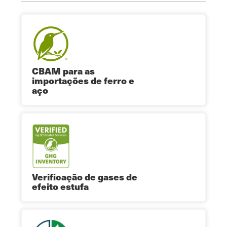
CBAM para as
importações de ferro e
aço
Verificação de gases de
efeito estufa