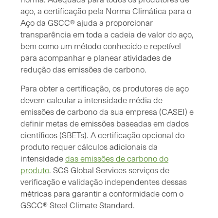
aço, a certificação pela Norma Climática para o
Aço da GSCC® ajuda a proporcionar
transparência em toda a cadeia de valor do aço,
bem como um método conhecido e repetível
para acompanhar e planear atividades de
redução das emissões de carbono.
Para obter a certificação, os produtores de aço
devem calcular a intensidade média de
emissões de carbono da sua empresa (CASEI) e
definir metas de emissões baseadas em dados
científicos (SBETs). A certificação opcional do
produto requer cálculos adicionais da
intensidade
das emissões de carbono do
produto
. SCS Global Services serviços de
verificação e validação independentes dessas
métricas para garantir a conformidade com o
GSCC® Steel Climate Standard.