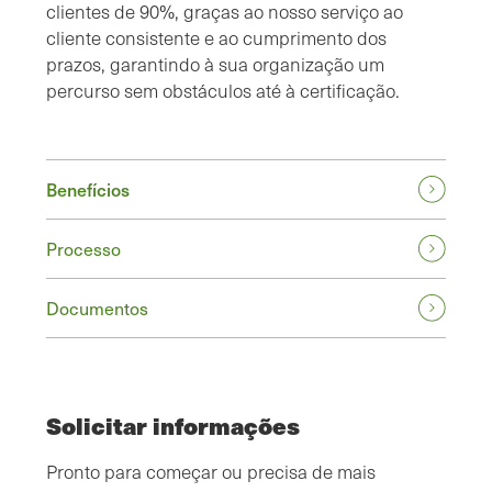
clientes de 90%, graças ao nosso serviço ao
cliente consistente e ao cumprimento dos
prazos, garantindo à sua organização um
percurso sem obstáculos até à certificação.
Benefícios
Processo
Documentos
Solicitar informações
Pronto para começar ou precisa de mais