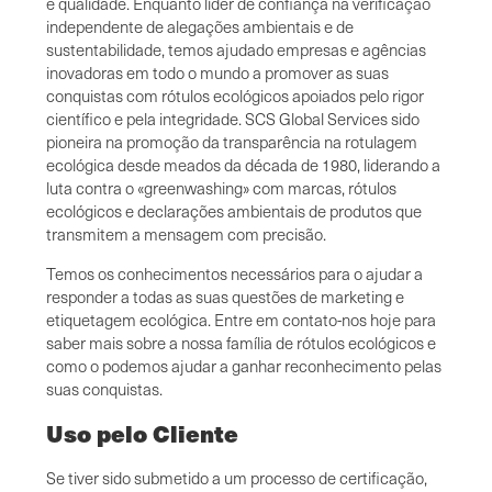
e qualidade. Enquanto líder de confiança na verificação
independente de alegações ambientais e de
sustentabilidade, temos ajudado empresas e agências
inovadoras em todo o mundo a promover as suas
conquistas com rótulos ecológicos apoiados pelo rigor
científico e pela integridade. SCS Global Services sido
pioneira na promoção da transparência na rotulagem
ecológica desde meados da década de 1980, liderando a
luta contra o «greenwashing» com marcas, rótulos
ecológicos e declarações ambientais de produtos que
transmitem a mensagem com precisão.
Temos os conhecimentos necessários para o ajudar a
responder a todas as suas questões de marketing e
etiquetagem ecológica. Entre em contato-nos hoje para
saber mais sobre a nossa família de rótulos ecológicos e
como o podemos ajudar a ganhar reconhecimento pelas
suas conquistas.
Uso pelo Cliente
Se tiver sido submetido a um processo de certificação,