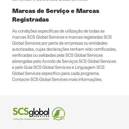
Marcas de Serviço e Marcas
Registradas
As condições específicas de utilização de todas as
marcas SCS Global Services e marcas registadas SCS
Global Services por parte de empresas ou entidades
autorizadas, cujas declarações tenham sido certificadas,
verificadas ou validadas pela SCS Global Services
abrangidas pelo Acordo de Serviços SCS Global Services
e pelo Guia SCS Global Services e Linguagem SCS
Global Services específico para cada programa.
Contacte SCS Global Services mais informações.