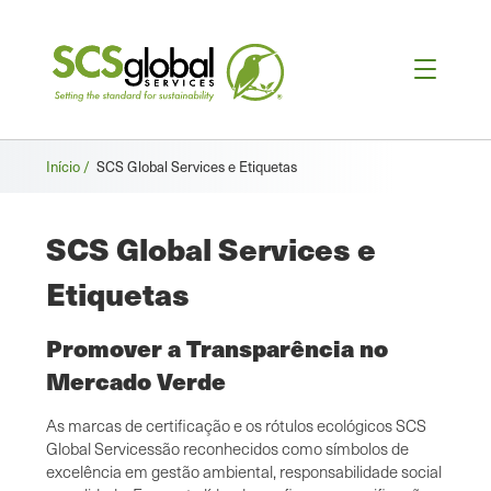
Breadcrumb
Início /
SCS Global Services e Etiquetas
SCS Global Services e
Etiquetas
Promover a Transparência no
Mercado Verde
As marcas de certificação e os rótulos ecológicos SCS
Global Servicessão reconhecidos como símbolos de
excelência em gestão ambiental, responsabilidade social