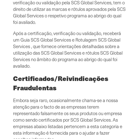
verificação ou validação pela SCS Global Services, tem o
direito de utilizar as marcas e rótulos aprovados pela SCS
Global Services o respetivo programa ao abrigo do qual
foi avaliado.
Após a certificação, verificação ou validação, receberá
um Guia SCS Global Services e Rotulagem SCS Global
Services , que fornece orientações detalhadas sobre a
utilização das SCS Global Services e rótulos SCS Global
Services no âmbito do programa ao abrigo do qual foi
avaliado.
Certificados/Reivindicações
Fraudulentas
Embora seja raro, ocasionalmente chama-se a nossa
atenção para o facto de as empresas terem
representado falsamente os seus produtos ou empresa
como sendo certificados por SCS Global Services. As
empresas abaixo listadas pertencem a esta categoria e
esta informação é fornecida para o ajudar a fazer