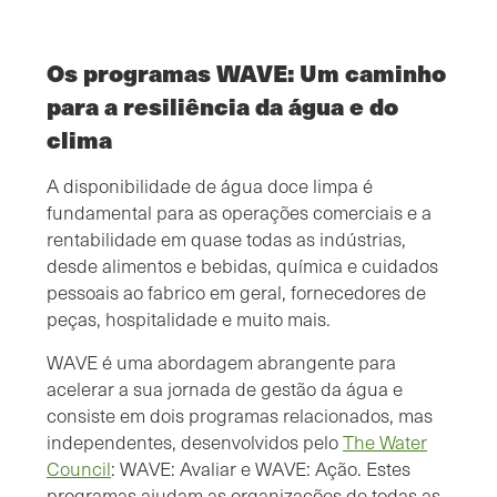
Os programas WAVE: Um caminho
para a resiliência da água e do
clima
A disponibilidade de água doce limpa é
fundamental para as operações comerciais e a
rentabilidade em quase todas as indústrias,
desde alimentos e bebidas, química e cuidados
pessoais ao fabrico em geral, fornecedores de
peças, hospitalidade e muito mais.
WAVE é uma abordagem abrangente para
acelerar a sua jornada de gestão da água e
consiste em dois programas relacionados, mas
independentes, desenvolvidos pelo
The Water
Council
: WAVE: Avaliar e WAVE: Ação. Estes
programas ajudam as organizações de todas as