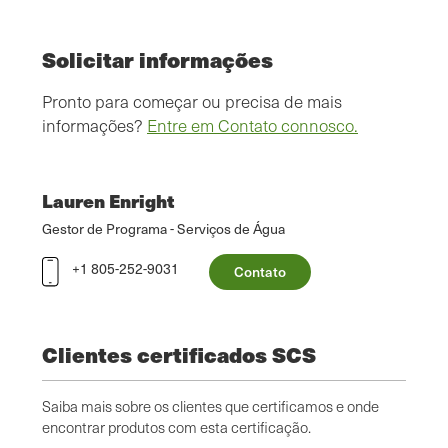
Solicitar informações
Pronto para começar ou precisa de mais
informações?
Entre em Contato connosco.
Lauren Enright
Gestor de Programa - Serviços de Água
+1 805-252-9031
Contato
Clientes certificados SCS
Saiba mais sobre os clientes que certificamos e onde
encontrar produtos com esta certificação.