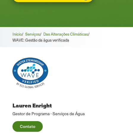
Início
/
Serviços
/
Das Alterações Climáticas
/
WAVE: Gestão da água verificada
Lauren Enright
Gestor de Programa - Serviços de Água
Contato