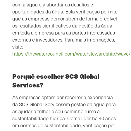
com a água e a abordar os desafios e
oportunidades da água. Esta verificação permite
que as empresas demonstrem de forma credível
os resultados significativos da gestão da água
em toda a empresa para as partes interessadas
externas e investidores. Para mais informações,
visite
https://thewatercouncil.com/waterstewardship/wave/
Porquê escolher SCS Global
Services?
As empresas optam por recorrer à experiência
da SCS Global Servicesem gestão da água para
as ajudar a trilhar o seu caminho rumo à
sustentabilidade hídrica. Como líder há 40 anos
em normas de sustentabilidade, verificação por