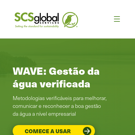
WAVE: Gestão da
água verificada
Metodologias verificáveis para melhorar,
comunicar e reconhecer a boa gestão
da água a nível empresarial
COMECE A USAR