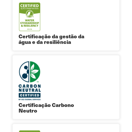
Certificação da gestão da
água e da resiliência
Certificação Carbono
Neutro