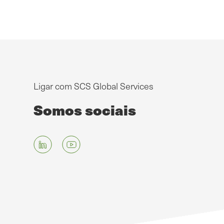
Ligar com SCS Global Services
Somos sociais