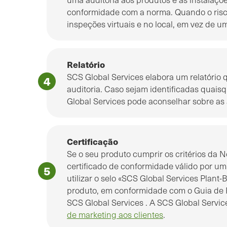
conformidade com a norma. Quando o risco
inspeções virtuais e no local, em vez de u
Relatório
SCS Global Services elabora um relatório 
auditoria. Caso sejam identificadas quai
Global Services pode aconselhar sobre as 
Certificação
Se o seu produto cumprir os critérios da 
certificado de conformidade válido por um
utilizar o selo «SCS Global Services Plan
produto, em conformidade com o Guia de
SCS Global Services . A
SCS Global Servi
de marketing aos clientes
.