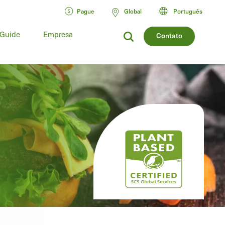
Pague
Global
Português
 Guide
Empresa
Contato