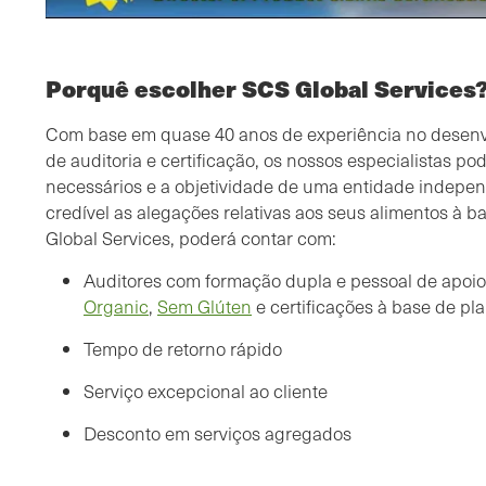
Porquê escolher SCS Global Services
Com base em quase 40 anos de experiência no desenv
de auditoria e certificação, os nossos especialistas 
necessários e a objetividade de uma entidade indepe
credível as alegações relativas aos seus alimentos à b
Global Services, poderá contar com:
Auditores com formação dupla e pessoal de apoi
Organic
,
Sem Glúten
e certificações à base de pl
Tempo de retorno rápido
Serviço excepcional ao cliente
Desconto em serviços agregados