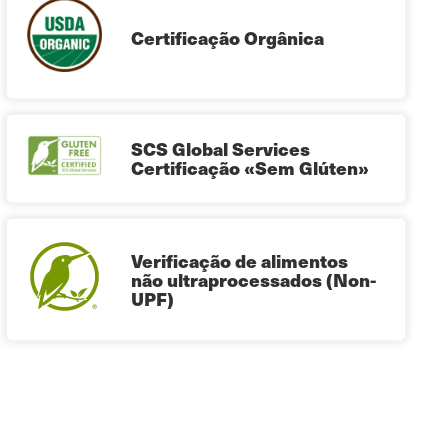
Certificação Orgânica
SCS Global Services
Certificação «Sem Glúten»
Verificação de alimentos
não ultraprocessados (Non-
UPF)