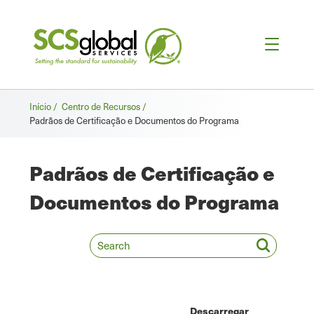
Breadcrumb
Início /
Centro de Recursos /
Padrãos de Certificação e Documentos do Programa
Padrãos de Certificação e
Documentos do Programa
Descarregar