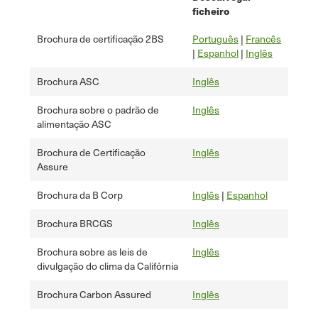
ficheiro
Brochura de certificação 2BS
Português
|
Francês
|
Espanhol
|
Inglês
Brochura ASC
Inglês
Brochura sobre o padrão de
Inglês
alimentação ASC
Brochura de Certificação
Inglês
Assure
Brochura da B Corp
Inglês
|
Espanhol
Brochura BRCGS
Inglês
Brochura sobre as leis de
Inglês
divulgação do clima da Califórnia
Brochura Carbon Assured
Inglês