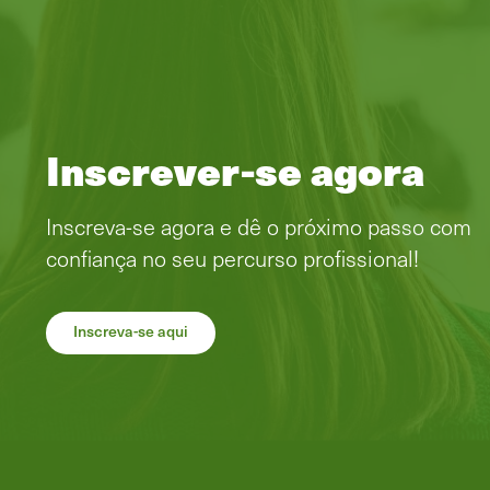
Inscrever-se agora
Inscreva-se agora e dê o próximo passo com
confiança no seu percurso profissional!
Inscreva-se aqui