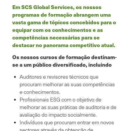
Em SCS Global Services, os nossos
programas de formação abrangem uma
vasta gama de tópicos concebidos para o
equipar com os conhecimentos e as
competências necessárias para se
destacar no panorama competitivo atual.
Os nossos cursos de formação destinam-
se a um público diversificado, incluindo
Auditores e revisores técnicos que
procuram melhorar as suas competências
e conhecimentos.
Profissionais ESG com o objetivo de
melhorar as suas práticas de auditoria e de
avaliação do impacto socialmente.
Indivíduos que procuram entrar em novos
sectores através da obtenção de