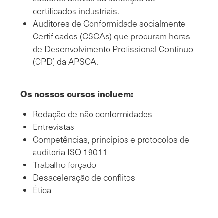
certificados industriais.
Auditores de Conformidade socialmente
Certificados (CSCAs) que procuram horas
de Desenvolvimento Profissional Contínuo
(CPD) da APSCA.
Os nossos cursos incluem:
Redação de não conformidades
Entrevistas
Competências, princípios e protocolos de
auditoria ISO 19011
Trabalho forçado
Desaceleração de conflitos
Ética