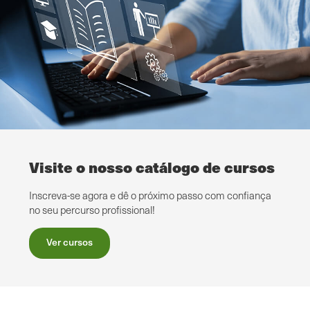
Visite o nosso catálogo de cursos
Inscreva-se agora e dê o próximo passo com confiança
no seu percurso profissional!
Ver cursos