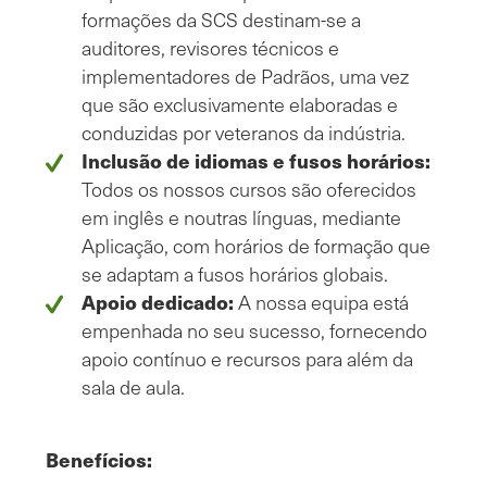
formações da SCS destinam-se a
auditores, revisores técnicos e
implementadores de Padrãos, uma vez
que são exclusivamente elaboradas e
conduzidas por veteranos da indústria.
Inclusão de idiomas e fusos horários:
Todos os nossos cursos são oferecidos
em inglês e noutras línguas, mediante
Aplicação, com horários de formação que
se adaptam a fusos horários globais.
Apoio dedicado:
A nossa equipa está
empenhada no seu sucesso, fornecendo
apoio contínuo e recursos para além da
sala de aula.
Benefícios: