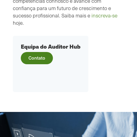
competências connosco e avance com
confiança para um futuro de crescimento e
sucesso profissional. Saiba mais e
inscreva-se
hoje.
Equipa do Auditor Hub
Contato