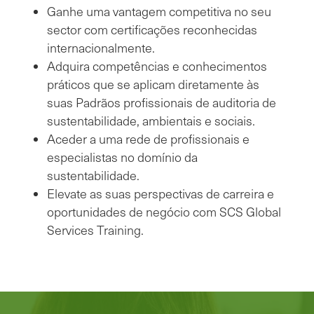
Ganhe uma vantagem competitiva no seu
sector com certificações reconhecidas
internacionalmente.
Adquira competências e conhecimentos
práticos que se aplicam diretamente às
suas Padrãos profissionais de auditoria de
sustentabilidade, ambientais e sociais.
Aceder a uma rede de profissionais e
especialistas no domínio da
sustentabilidade.
Elevate as suas perspectivas de carreira e
oportunidades de negócio com SCS Global
Services Training.