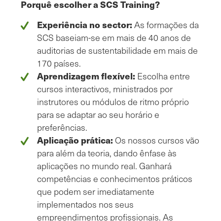
Porquê escolher a SCS Training?
Experiência no sector:
As formações da
SCS baseiam-se em mais de 40 anos de
auditorias de sustentabilidade em mais de
170 países.
Aprendizagem flexível:
Escolha entre
cursos interactivos, ministrados por
instrutores ou módulos de ritmo próprio
para se adaptar ao seu horário e
preferências.
Aplicação prática:
Os nossos cursos vão
para além da teoria, dando ênfase às
aplicações no mundo real. Ganhará
competências e conhecimentos práticos
que podem ser imediatamente
implementados nos seus
empreendimentos profissionais. As