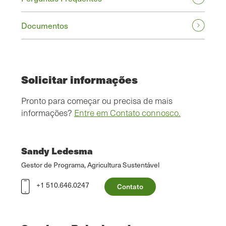
Documentos
Solicitar informações
Pronto para começar ou precisa de mais
informações?
Entre em Contato connosco.
Sandy Ledesma
Gestor de Programa, Agricultura Sustentável
+1 510.646.0247
Contato