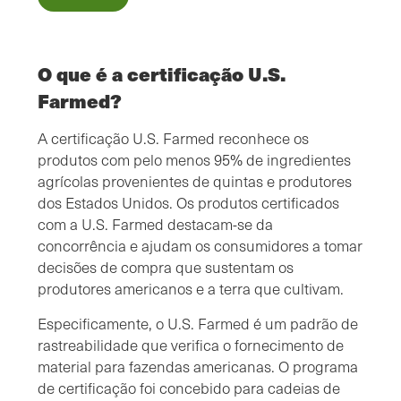
O que é a certificação U.S.
Farmed?
A certificação U.S. Farmed reconhece os
produtos com pelo menos 95% de ingredientes
agrícolas provenientes de quintas e produtores
dos Estados Unidos. Os produtos certificados
com a U.S. Farmed destacam-se da
concorrência e ajudam os consumidores a tomar
decisões de compra que sustentam os
produtores americanos e a terra que cultivam.
Especificamente, o U.S. Farmed é um padrão de
rastreabilidade que verifica o fornecimento de
material para fazendas americanas. O programa
de certificação foi concebido para cadeias de