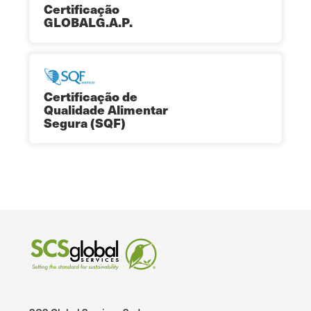
Certificação
GLOBALG.A.P.
Certificação de
Qualidade Alimentar
Segura (SQF)