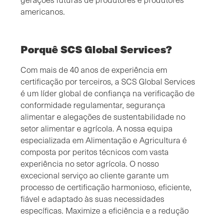
americanos.
Porquê SCS Global Services?
Com mais de 40 anos de experiência em
certificação por terceiros, a SCS Global Services
é um líder global de confiança na verificação de
conformidade regulamentar, segurança
alimentar e alegações de sustentabilidade no
setor alimentar e agrícola. A nossa equipa
especializada em Alimentação e Agricultura é
composta por peritos técnicos com vasta
experiência no setor agrícola. O nosso
excecional serviço ao cliente garante um
processo de certificação harmonioso, eficiente,
fiável e adaptado às suas necessidades
específicas. Maximize a eficiência e a redução