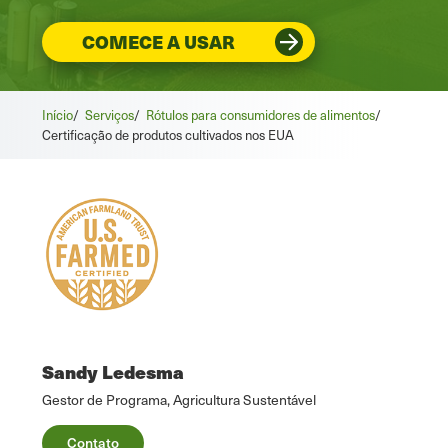
COMECE A USAR
Início
/
Serviços
/
Rótulos para consumidores de alimentos
/
Certificação de produtos cultivados nos EUA
Sandy Ledesma
Gestor de Programa, Agricultura Sustentável
Contato