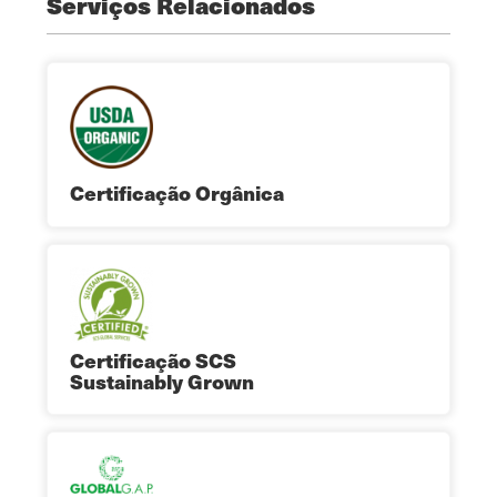
Serviços Relacionados
Certificação Orgânica
Certificação SCS
Sustainably Grown