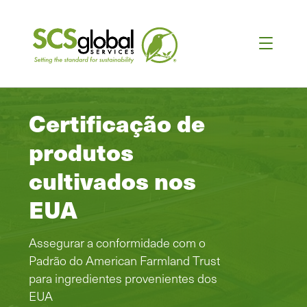
Certificação de
produtos
cultivados nos
EUA
Assegurar a conformidade com o
Padrão do American Farmland Trust
para ingredientes provenientes dos
EUA