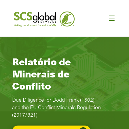
Relatório de
Minerais de
Conflito
Due Diligence for Dodd-Frank (1502)
and the EU Conflict Minerals Regulation
(2017/821)