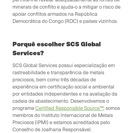
minerais de conflito e ajuda-o a mitigar o risco de
apoiar conflitos armados na República
Democrática do Congo (RDC) e países vizinhos.
Porquê escolher SCS Global
Services?
SCS Global Services possui especialização em
rastreabilidade e transparência de metais
preciosos, bem como três décadas de
experiência em certificação social e ambiental
por entidades independentes e na avaliação da
cadeia de abastecimento. Desenvolvemos o
programa
Certified Responsible Source™
, somos
membros do Instituto Internacional de Metais
Preciosos (IPMI) e estamos acreditados pelo
Conselho de Joalharia Responsável.