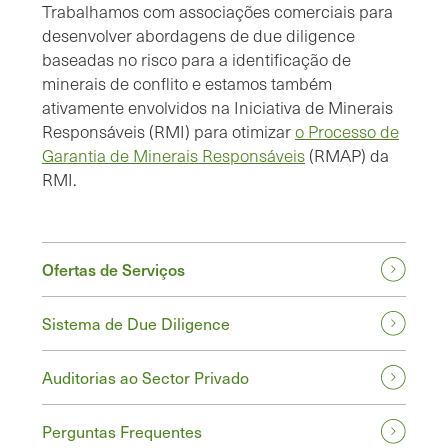
Trabalhamos com associações comerciais para
desenvolver abordagens de due diligence
baseadas no risco para a identificação de
minerais de conflito e estamos também
ativamente envolvidos na Iniciativa de Minerais
Responsáveis (RMI) para otimizar
o Processo de
Garantia de Minerais Responsáveis
(RMAP) da
RMI.
Ofertas de Serviços
Sistema de Due Diligence
Auditorias ao Sector Privado
Perguntas Frequentes