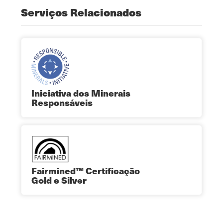
Serviços Relacionados
Iniciativa dos Minerais
Responsáveis
Fairmined™ Certificação
Gold e Silver