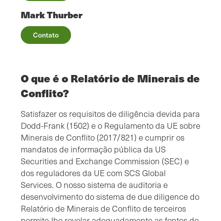
Mark Thurber
Contato
O que é o Relatório de Minerais de
Conflito?
Satisfazer os requisitos de diligência devida para
Dodd-Frank (1502) e o Regulamento da UE sobre
Minerais de Conflito (2017/821) e cumprir os
mandatos de informação pública da US
Securities and Exchange Commission (SEC) e
dos reguladores da UE com SCS Global
Services. O nosso sistema de auditoria e
desenvolvimento do sistema de due diligence do
Relatório de Minerais de Conflito de terceiros
permite-lhe revelar adequadamente as fontes de