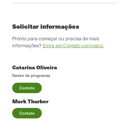
Solicitar informações
Pronto para começar ou precisa de mais
informações?
Entre em Contato connosco.
Catarina Oliveira
Gestor de programas
Contato
Mark Thurber
Contato