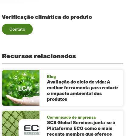
Verificação climática do produto
Contato
Recursos relacionados
Blog
Avaliação do ciclo de vida: A
melhor ferramenta para reduzir
o impacto ambiental dos
produtos
Comunicado de imprensa
SCS Global Services junta-se à
Plataforma ECO como o mais
recente membro que oferece