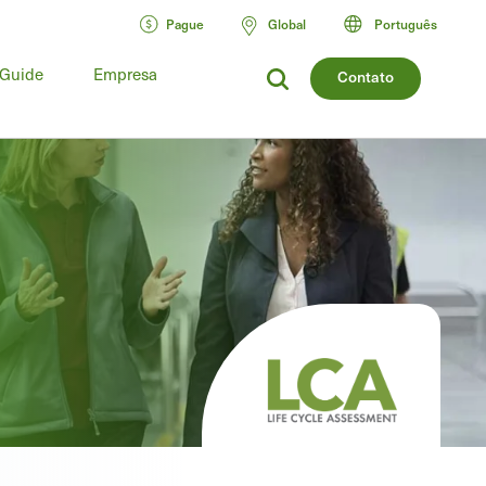
Pague
Global
Português
 Guide
Empresa
Contato