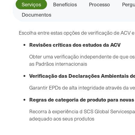
Serviços
Benefícios
Processo
Pergu
Documentos
Escolha entre estas opções de verificação de ACV e
Revisões críticas dos estudos da ACV
Obter uma verificação independente de que 
as Padrãos internacionais
Verificação das Declarações Ambientais d
Garantir EPDs de alta integridade através da ve
Regras de categoria de produto para novas
Recorra à experiência d SCS Global Servicesp
adequado aos seus produtos