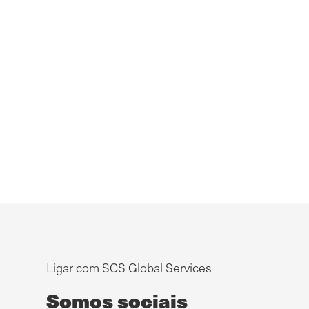
Ligar com SCS Global Services
Somos sociais