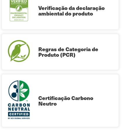
Verificação da declaração
ambiental do produto
Regras de Categoria de
Produto (PCR)
Certificação Carbono
Neutro