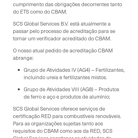
cumprimento das obrigações decorrentes tanto
do ETS como do CBAM.
SCS Global Services B.V. está atualmente a
passar pelo processo de acreditação para se
tornar um verificador acreditado do CBAM.
O nosso atual pedido de acreditação CBAM
abrange:
Grupo de Atividades IV (AG4) – Fertilizantes,
incluindo ureia e fertilizantes mistos.
Grupo de Atividades VIII (AG8) – Produtos
de ferro e aço e produtos de alumínio;
SCS Global Services oferece serviços de
certificação RED para combustíveis renováveis.
Para as organizações sujeitas tanto aos
requisitos do CBAM como aos da RED, SCS