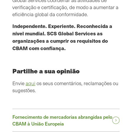
Global Services coordenar as atividades de
verificação e certificação, de modo a aumentar a
eficiência global da conformidade.
Independente. Experiente. Reconhecida a
nível mundial. SCS Global Services as
organizações a cumprir os requisitos do
CBAM com confiança.
Partilhe a sua opinião
Envie
aqui
os seus comentários, reclamações ou
sugestões.
Fornecimento de mercadorias abrangidas pelo
CBAM à União Europeia