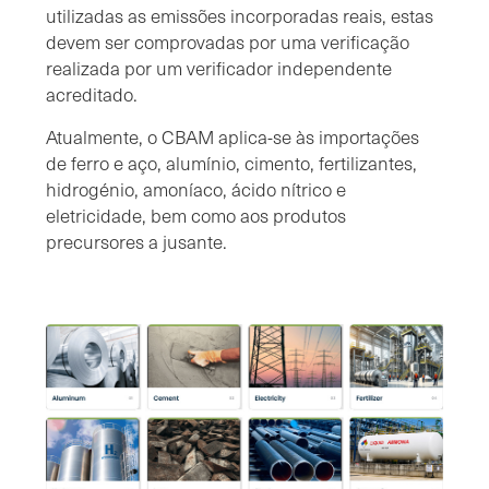
utilizadas as emissões incorporadas reais, estas
devem ser comprovadas por uma verificação
realizada por um verificador independente
acreditado.
Atualmente, o CBAM aplica-se às importações
de ferro e aço, alumínio, cimento, fertilizantes,
hidrogénio, amoníaco, ácido nítrico e
eletricidade, bem como aos produtos
precursores a jusante.