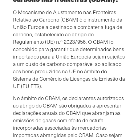
O Mecanismo de Ajustamento nas Fronteiras
Relativo ao Carbono (CBAM) é o instrumento da
União Europeia destinado a combater a fuga de
carbono, estabelecido ao abrigo do
Regulamento (UE) n.º 2023/956. O CBAM foi
concebido para garantir que determinados bens
importados para a União Europeia sejam sujeitos
a um custo de carbono comparável ao aplicado
aos bens produzidos na UE no âmbito do
Sistema de Comércio de Licenças de Emissão da
UE (EU ETS).
No âmbito do CBAM, os declarantes autorizados
ao abrigo do CBAM são obrigados a apresentar
declarações anuais do CBAM que abranjam as
emissões de gases com efeito de estufa
incorporadas associadas às mercadorias
importadas abrangidas pelo CBAM. Caso sejam