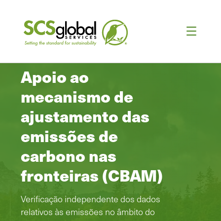
Apoio ao
mecanismo de
ajustamento das
emissões de
carbono nas
fronteiras (CBAM)
Verificação independente dos dados
relativos às emissões no âmbito do