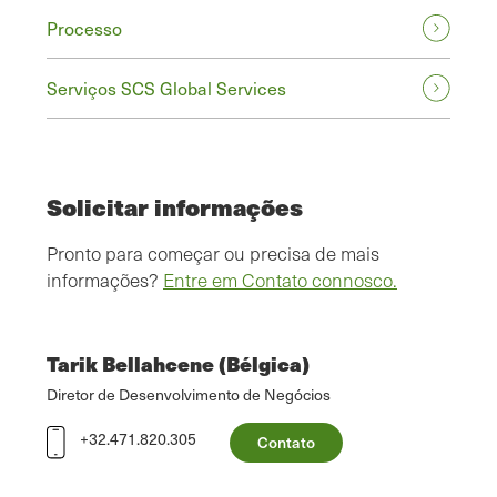
Processo
Serviços SCS Global Services
Solicitar informações
Pronto para começar ou precisa de mais
informações?
Entre em Contato connosco.
Tarik Bellahcene (Bélgica)
Diretor de Desenvolvimento de Negócios
+32.471.820.305
Contato