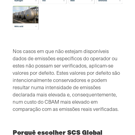
Nos casos em que não estejam disponíveis
dados de emissões específicos do operador ou
estes não possam ser verificados, aplicam-se
valores por defeito. Estes valores por defeito são
intencionalmente conservadores e podem
resultar numa intensidade de emissões
declarada mais elevada e, consequentemente,
num custo do CBAM mais elevado em
comparação com as emissões reais verificadas.
Porquê escolher SCS Global