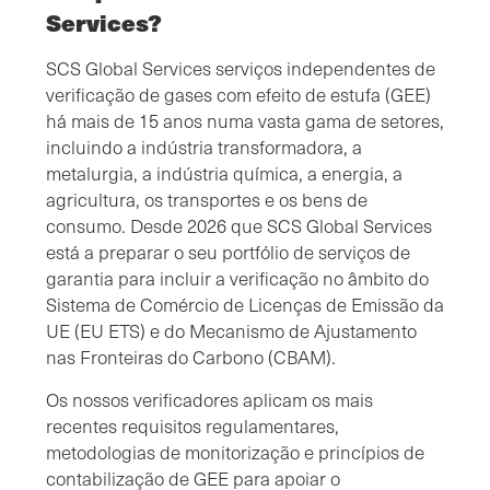
Services?
SCS Global Services serviços independentes de
verificação de gases com efeito de estufa (GEE)
há mais de 15 anos numa vasta gama de setores,
incluindo a indústria transformadora, a
metalurgia, a indústria química, a energia, a
agricultura, os transportes e os bens de
consumo. Desde 2026 que SCS Global Services
está a preparar o seu portfólio de serviços de
garantia para incluir a verificação no âmbito do
Sistema de Comércio de Licenças de Emissão da
UE (EU ETS) e do Mecanismo de Ajustamento
nas Fronteiras do Carbono (CBAM).
Os nossos verificadores aplicam os mais
recentes requisitos regulamentares,
metodologias de monitorização e princípios de
contabilização de GEE para apoiar o