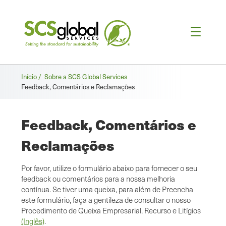
Breadcrumb
Início /
Sobre a SCS Global Services
Feedback, Comentários e Reclamações
Feedback, Comentários e
Reclamações
Por favor, utilize o formulário abaixo para fornecer o seu
feedback ou comentários para a nossa melhoria
contínua. Se tiver uma queixa, para além de Preencha
este formulário, faça a gentileza de consultar o nosso
Procedimento de Queixa Empresarial, Recurso e Litígios
(Inglês)
.