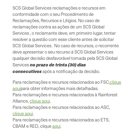
SCS Global Services reclamações e recursos em
conformidade com o seu Procedimento de
Reclamações, Recursos e Litígios. No caso de
reclamações contra as ações de um SCS Global
Services , o reclamante deve, em primeiro lugar, tentar
resolver a questão com esse cliente antes de solicitar
SCS Global Services . No caso de recursos, o recorrente
deve apresentar o seu recurso à SCS Global Services
qualquer decisão desfavorável tomada pela SCS Global
no prazo de trinta (30) dias
Services
consecutivos
após a notificação da decisão.
Para reclamações e recursos relacionados ao FSC,
clique
aqui
para obter informações mais detalhadas.
Para reclamações e recursos relacionados à Rainforest
Alliance,
clique aqui
.
Para reclamações e recursos relacionados ao ASC,
clique aqui
.
Para reclamações e recursos relacionados ao ETS,
CBAM e RED, clique
aqui
.