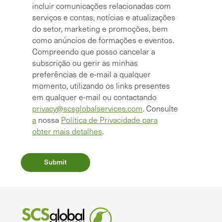
incluir comunicações relacionadas com
serviços e contas, notícias e atualizações
do setor, marketing e promoções, bem
como anúncios de formações e eventos.
Compreendo que posso cancelar a
subscrição ou gerir as minhas
preferências de e-mail a qualquer
momento, utilizando os links presentes
em qualquer e-mail ou contactando
privacy@scsglobalservices.com
. Consulte
a
nossa
Política de Privacidade para
obter mais detalhes
.