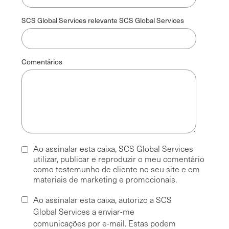
SCS Global Services relevante SCS Global Services
Comentários
Ao assinalar esta caixa, SCS Global Services
utilizar, publicar e reproduzir o meu comentário
como testemunho de cliente no seu site e em
materiais de marketing e promocionais.
Ao assinalar esta caixa, autorizo a SCS
Global Services a enviar-me
comunicações por e-mail. Estas podem