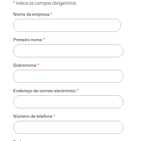
* indica os campos obrigatórios.
Nome da empresa
Primeiro nome
Sobrenome
Endereço de correio electrónico
Número de telefone