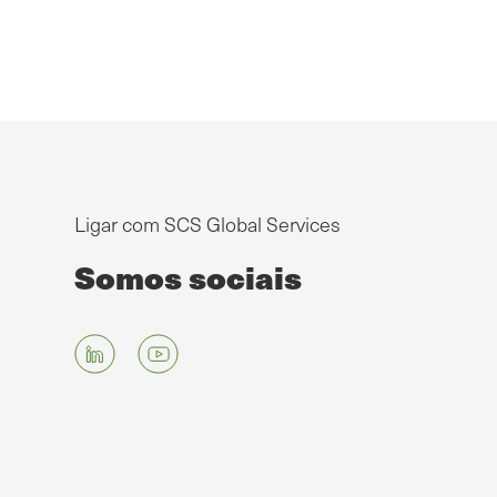
Ligar com SCS Global Services
Somos sociais