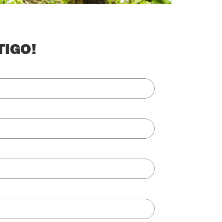
TIGO!