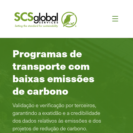
Programas de
transporte com
baixas emissões
de carbono
Validação e verificação por terceiros,
garantindo a exatidão e a credibilidade
dos dados relativos às emissões e dos
projetos de redução de carbono.