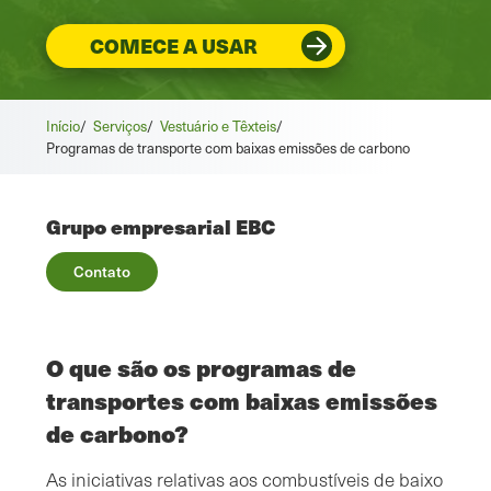
COMECE A USAR
Início
/
Serviços
/
Vestuário e Têxteis
/
Programas de transporte com baixas emissões de carbono
Grupo empresarial EBC
Contato
O que são os programas de
transportes com baixas emissões
de carbono?
As iniciativas relativas aos combustíveis de baixo