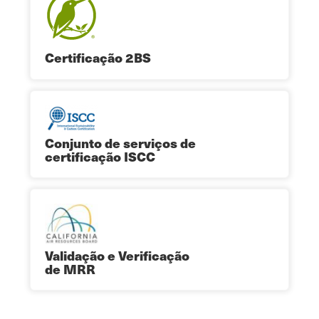
Certificação 2BS
Conjunto de serviços de
certificação ISCC
Validação e Verificação
de MRR