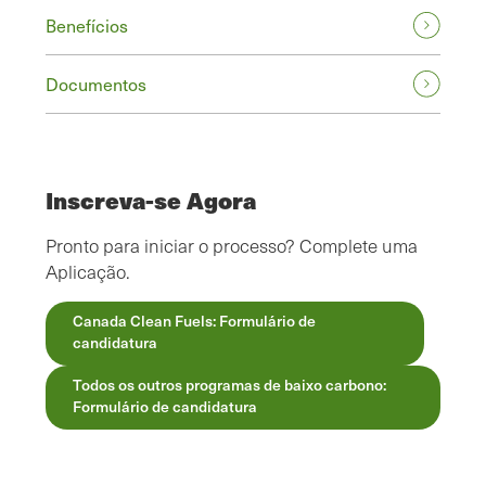
Benefícios
Documentos
Inscreva-se Agora
Pronto para iniciar o processo? Complete uma
Aplicação.
Canada Clean Fuels: Formulário de
candidatura
Todos os outros programas de baixo carbono:
Formulário de candidatura