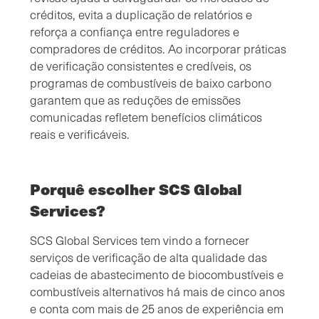
créditos, evita a duplicação de relatórios e
reforça a confiança entre reguladores e
compradores de créditos. Ao incorporar práticas
de verificação consistentes e credíveis, os
programas de combustíveis de baixo carbono
garantem que as reduções de emissões
comunicadas refletem benefícios climáticos
reais e verificáveis.
Porquê escolher SCS Global
Services?
SCS Global Services tem vindo a fornecer
serviços de verificação de alta qualidade das
cadeias de abastecimento de biocombustíveis e
combustíveis alternativos há mais de cinco anos
e conta com mais de 25 anos de experiência em