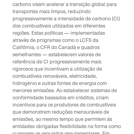
carbono visam acelerar a transição global para
transportes mais limpos, reduzindo
progressivamente a intensidade de carbono (CI)
dos combustíveis utilizados em diferentes
regiões. Estas políticas — implementadas
através de programas como o LCFS da
Califórnia, o CFR do Canadá e quadros
semelhantes — estabelecem valores de
referência de CI progressivamente mais
rigorosos que incentivam a utilização de
combustíveis renováveis, eletricidade,
hidrogénio e outras fontes de energia com
menores emissões. Ao estabelecer sistemas de
conformidade baseados em créditos, criam
incentivos para os produtores de combustíveis
que demonstrem reduções mensuráveis de
emissões, ao mesmo tempo que permitem às
entidades obrigadas flexibilidade na forma como
cumprem os requisitos regulamentares. Em