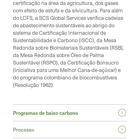
certificação na área da agricultura, dos gases
com efeito de estufa e da silvicultura. Para além
do LCFS, a SCS Global Services verifica cadeias
de abastecimento sustentáveis ao abrigo do
sistema de Certificação Internacional de
Sustentabilidade e Carbono (ISCC), da Mesa
Redonda sobre Biomateriais Sustentáveis (RSB),
da Mesa Redonda sobre Óleo de Palma
Sustentável (RSPO), da Certificação Bonsucro
(Iniciativa para uma Melhor Cana-de-açúcar) e
do programa colombiano de biocombustíveis
(Resolução 1962).
Programas de baixo carbono
Processo