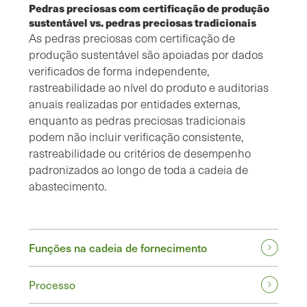
Pedras preciosas com certificação de produção
sustentável vs. pedras preciosas tradicionais
As pedras preciosas com certificação de
produção sustentável são apoiadas por dados
verificados de forma independente,
rastreabilidade ao nível do produto e auditorias
anuais realizadas por entidades externas,
enquanto as pedras preciosas tradicionais
podem não incluir verificação consistente,
rastreabilidade ou critérios de desempenho
padronizados ao longo de toda a cadeia de
abastecimento.
Funções na cadeia de fornecimento
Processo