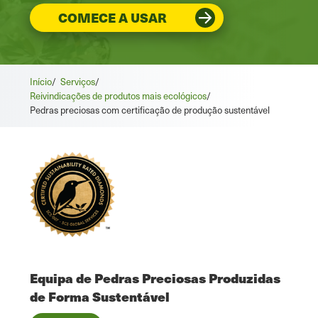
COMECE A USAR
Início
/
Serviços
/
Reivindicações de produtos mais ecológicos
/
Pedras preciosas com certificação de produção sustentável
Equipa de Pedras Preciosas Produzidas
de Forma Sustentável