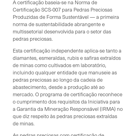
A certificação baseia-se na Norma de
Certificação SCS-007 para Pedras Preciosas
Produzidas de Forma Sustentável — a primeira
norma de sustentabilidade abrangente e
multissetorial desenvolvida para o setor das
pedras preciosas.
Esta certificação independente aplica-se tanto a
diamantes, esmeraldas, rubis e safiras extraídos
de minas como cultivados em laboratório,
incluindo qualquer entidade que manuseie as
pedras preciosas ao longo da cadeia de
abastecimento, desde a produção até ao
mercado. O programa de certificação reconhece
o cumprimento dos requisitos da Iniciativa para
a Garantia da Mineração Responsável (IRMA) no
que diz respeito às pedras preciosas extraídas
de minas.
As pedras preciosas com certificação de