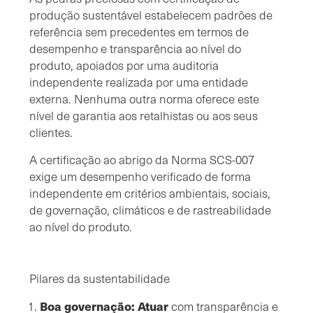
produção sustentável estabelecem padrões de
referência sem precedentes em termos de
desempenho e transparência ao nível do
produto, apoiados por uma auditoria
independente realizada por uma entidade
externa. Nenhuma outra norma oferece este
nível de garantia aos retalhistas ou aos seus
clientes.
A certificação ao abrigo da Norma SCS-007
exige um desempenho verificado de forma
independente em critérios ambientais, sociais,
de governação, climáticos e de rastreabilidade
ao nível do produto.
Pilares da sustentabilidade
Boa governação: Atuar
com transparência e