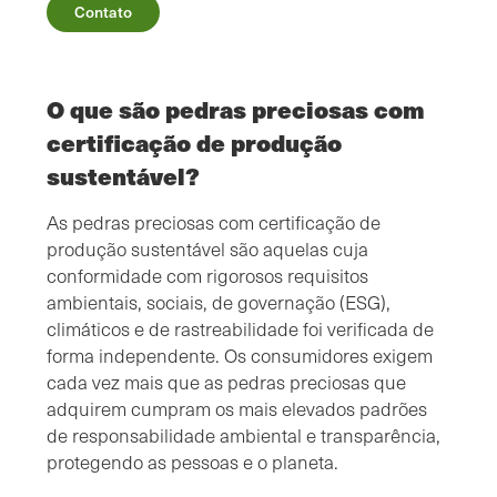
Contato
O que são pedras preciosas com
certificação de produção
sustentável?
As pedras preciosas com certificação de
produção sustentável são aquelas cuja
conformidade com rigorosos requisitos
ambientais, sociais, de governação (ESG),
climáticos e de rastreabilidade foi verificada de
forma independente. Os consumidores exigem
cada vez mais que as pedras preciosas que
adquirem cumpram os mais elevados padrões
de responsabilidade ambiental e transparência,
protegendo as pessoas e o planeta.