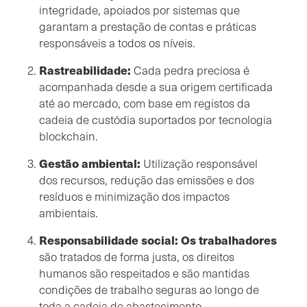
integridade, apoiados por sistemas que
garantam a prestação de contas e práticas
responsáveis a todos os níveis.
Rastreabilidade:
Cada pedra preciosa é
acompanhada desde a sua origem certificada
até ao mercado, com base em registos da
cadeia de custódia suportados por tecnologia
blockchain.
Gestão ambiental:
Utilização responsável
dos recursos, redução das emissões e dos
resíduos e minimização dos impactos
ambientais.
Responsabilidade social: Os trabalhadores
são tratados de forma justa, os direitos
humanos são respeitados e são mantidas
condições de trabalho seguras ao longo de
toda a cadeia de abastecimento.