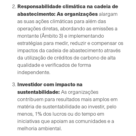
Responsabilidade climática na cadeia de
abastecimento: As organizações
alargam
as suas ações climáticas para além das
operações diretas, abordando as emissões a
montante (Âmbito 3) e implementando
estratégias para medir, reduzir e compensar os
impactos da cadeia de abastecimento através
da utilização de créditos de carbono de alta
qualidade e verificados de forma
independente.
Investidor com impacto na
sustentabilidade:
As organizações
contribuem para resultados mais amplos em
matéria de sustentabilidade ao investir, pelo
menos, 1% dos lucros ou do tempo em
iniciativas que apoiam as comunidades e a
melhoria ambiental.