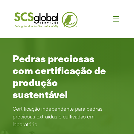
Pedras preciosas
com certificação de
produção
sustentável
Certificação independente para pedras
preciosas extraídas e cultivadas em
laboratório