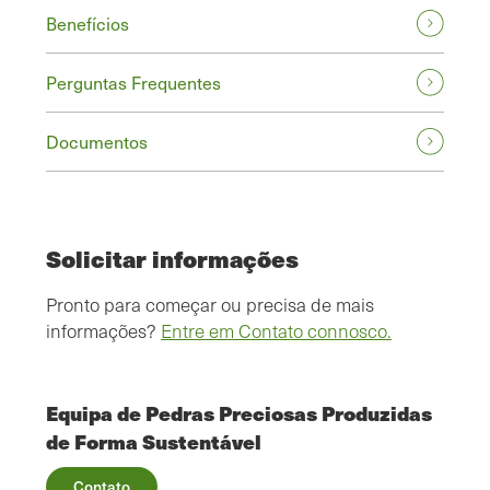
Benefícios
Perguntas Frequentes
Documentos
Solicitar informações
Pronto para começar ou precisa de mais
informações?
Entre em Contato connosco.
Equipa de Pedras Preciosas Produzidas
de Forma Sustentável
Contato