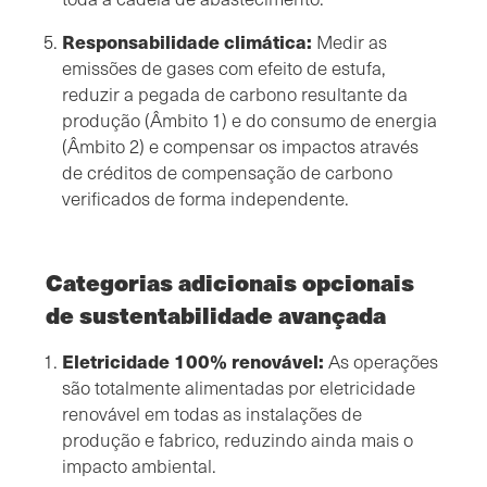
Responsabilidade climática:
Medir as
emissões de gases com efeito de estufa,
reduzir a pegada de carbono resultante da
produção (Âmbito 1) e do consumo de energia
(Âmbito 2) e compensar os impactos através
de créditos de compensação de carbono
verificados de forma independente.
Categorias adicionais opcionais
de sustentabilidade avançada
Eletricidade 100% renovável:
As operações
são totalmente alimentadas por eletricidade
renovável em todas as instalações de
produção e fabrico, reduzindo ainda mais o
impacto ambiental.