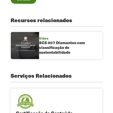
Recursos relacionados
Vídeo
SCS 007 Diamantes com
classificação de
sustentabilidade
Serviços Relacionados
Certificação de Conteúdo