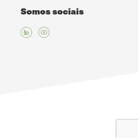
Somos sociais