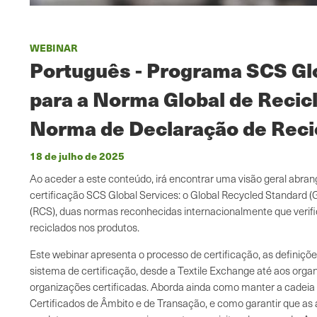
WEBINAR
Português - Programa SCS Gl
para a Norma Global de Recic
Norma de Declaração de Rec
18 de julho de 2025
Ao aceder a este conteúdo, irá encontrar uma visão geral abra
certificação SCS Global Services: o Global Recycled Standard 
(RCS), duas normas reconhecidas internacionalmente que verifi
reciclados nos produtos.
Este webinar apresenta o processo de certificação, as definiçõ
sistema de certificação, desde a Textile Exchange até aos orga
organizações certificadas. Aborda ainda como manter a cadeia 
Certificados de Âmbito e de Transação, e como garantir que as 