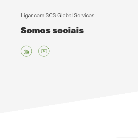
Ligar com SCS Global Services
Somos sociais