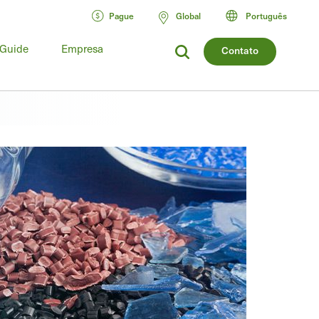
Pague
Global
Português
 Guide
Empresa
Contato