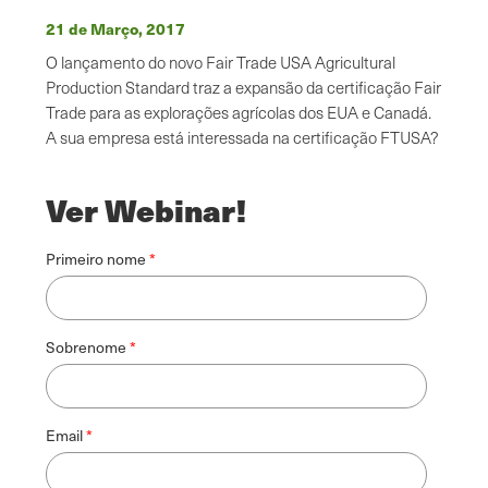
21 de Março, 2017
O lançamento do novo Fair Trade USA Agricultural
Production Standard traz a expansão da certificação Fair
Trade para as explorações agrícolas dos EUA e Canadá.
A sua empresa está interessada na certificação FTUSA?
Ver Webinar!
Primeiro nome
Sobrenome
Email