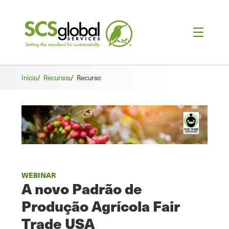
Início
/
Recursos
/
Recurso
WEBINAR
A novo Padrão de
Produção Agrícola Fair
Trade USA