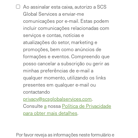
Ao assinalar esta caixa, autorizo a SCS
Global Services a enviar-me
comunicações por e-mail. Estas podem
incluir comunicações relacionadas com
serviços e contas, notícias e
atualizações do setor, marketing e
promoções, bem como anúncios de
formações e eventos. Compreendo que
posso cancelar a subscrição ou gerir as
minhas preferências de e-mail a
qualquer momento, utilizando os links
presentes em qualquer e-mail ou
contactando
privacy@scsglobalservices.com
.
Consulte
a
nossa
Política de Privacidade
para obter mais detalhes
.
Por favor reveja as informações neste formulário e