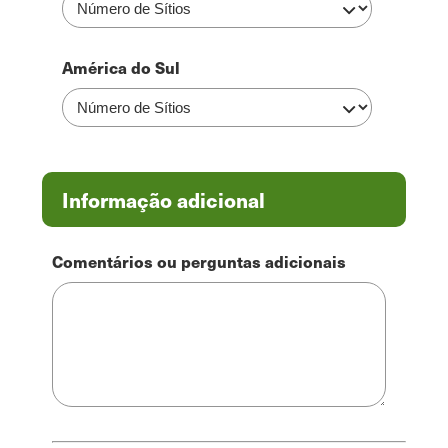
América do Sul
Informação adicional
Comentários ou perguntas adicionais