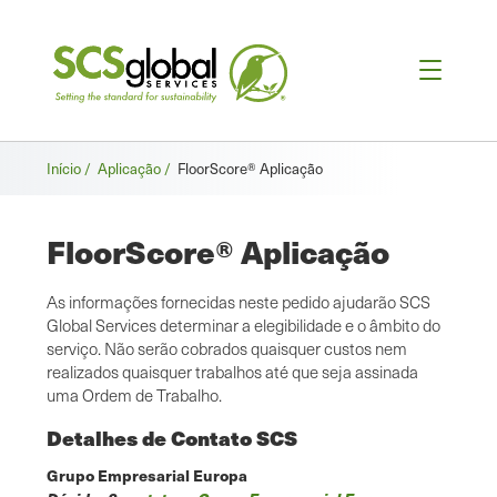
Breadcrumb
Início /
Aplicação /
FloorScore® Aplicação
FloorScore® Aplicação
As informações fornecidas neste pedido ajudarão SCS
Global Services determinar a elegibilidade e o âmbito do
serviço. Não serão cobrados quaisquer custos nem
realizados quaisquer trabalhos até que seja assinada
uma Ordem de Trabalho.
Detalhes de Contato SCS
Grupo Empresarial Europa