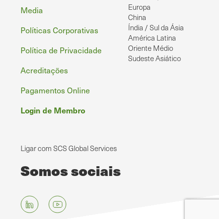
Europa
Media
China
Índia / Sul da Ásia
Políticas Corporativas
América Latina
Oriente Médio
Política de Privacidade
Sudeste Asiático
Acreditações
Pagamentos Online
Login de Membro
Ligar com SCS Global Services
Somos sociais