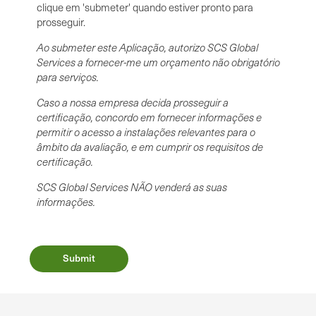
clique em 'submeter' quando estiver pronto para
prosseguir.
Ao submeter este Aplicação, autorizo SCS Global
Services a fornecer-me um orçamento não obrigatório
para serviços.
Caso a nossa empresa decida prosseguir a
certificação, concordo em fornecer informações e
permitir o acesso a instalações relevantes para o
âmbito da avaliação, e em cumprir os requisitos de
certificação.
SCS Global Services NÃO venderá as suas
informações.