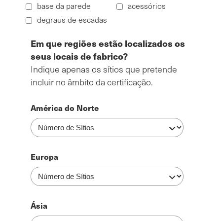
base da parede
acessórios
degraus de escadas
Regiões
Em que regiões estão localizados os
seus locais de fabrico?
Indique apenas os sítios que pretende
incluir no âmbito da certificação.
América do Norte
Europa
Ásia