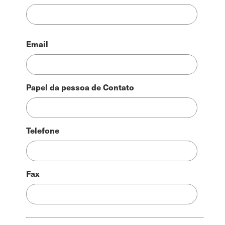
Email
Papel da pessoa de Contato
Telefone
Fax