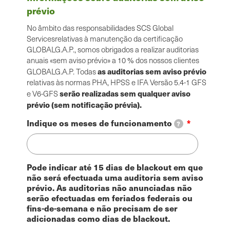
prévio
No âmbito das responsabilidades SCS Global
Servicesrelativas à manutenção da certificação
GLOBALG.A.P., somos obrigados a realizar auditorias
anuais «sem aviso prévio» a 10 % dos nossos clientes
as auditorias sem aviso prévio
GLOBALG.A.P. Todas
relativas às normas PHA, HPSS e IFA Versão 5.4-1 GFS
serão realizadas sem qualquer aviso
e V6-GFS
prévio (sem notificação prévia).
Indique os meses de funcionamento
?
Pode indicar até 15 dias de blackout em que
não será efectuada uma auditoria sem aviso
prévio. As auditorias não anunciadas não
serão efectuadas em feriados federais ou
fins-de-semana e não precisam de ser
adicionadas como dias de blackout.