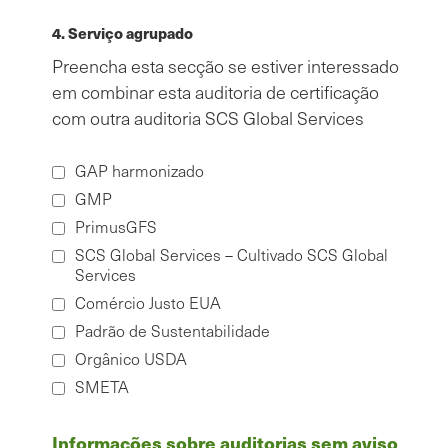
4. Serviço agrupado
Preencha esta secção se estiver interessado
em combinar esta auditoria de certificação
com outra auditoria SCS Global Services
GAP harmonizado
GMP
PrimusGFS
SCS Global Services – Cultivado SCS Global
Services
Comércio Justo EUA
Padrão de Sustentabilidade
Orgânico USDA
SMETA
Informações sobre auditorias sem aviso