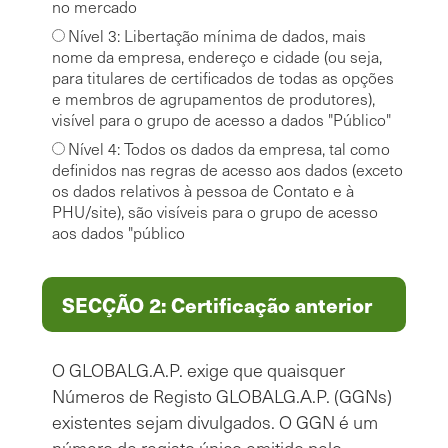
no mercado
Nível 3: Libertação mínima de dados, mais
nome da empresa, endereço e cidade (ou seja,
para titulares de certificados de todas as opções
e membros de agrupamentos de produtores),
visível para o grupo de acesso a dados "Público"
Nível 4: Todos os dados da empresa, tal como
definidos nas regras de acesso aos dados (exceto
os dados relativos à pessoa de Contato e à
PHU/site), são visíveis para o grupo de acesso
aos dados "público
SECÇÃO 2: Certificação anterior
O GLOBALG.A.P. exige que quaisquer
Números de Registo GLOBALG.A.P. (GGNs)
existentes sejam divulgados. O GGN é um