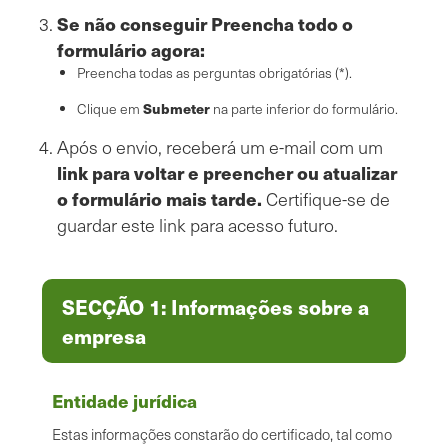
Se não conseguir Preencha todo o
formulário agora:
Preencha todas as perguntas obrigatórias (*).
Submeter
Clique em
na parte inferior do formulário.
Após o envio, receberá um e-mail com um
link para voltar e preencher ou atualizar
o formulário mais tarde.
Certifique-se de
guardar este link para acesso futuro.
SECÇÃO 1: Informações sobre a
empresa
Entidade jurídica
Estas informações constarão do certificado, tal como