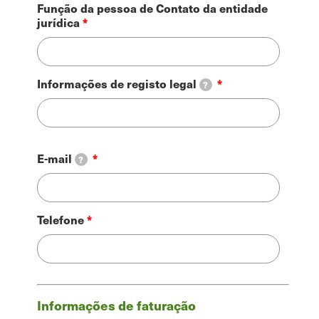
Função da pessoa de Contato da entidade
jurídica
Informações de registo legal
?
Contato
E-mail
?
Telefone
Informações de faturação