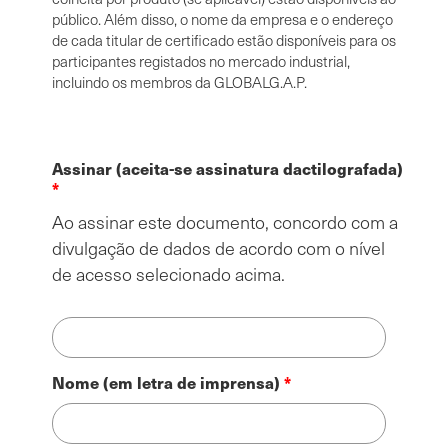
público. Além disso, o nome da empresa e o endereço
de cada titular de certificado estão disponíveis para os
participantes registados no mercado industrial,
incluindo os membros da GLOBALG.A.P.
Assinar (aceita-se assinatura dactilografada)
Ao assinar este documento, concordo com a
divulgação de dados de acordo com o nível
de acesso selecionado acima.
Nome (em letra de imprensa)