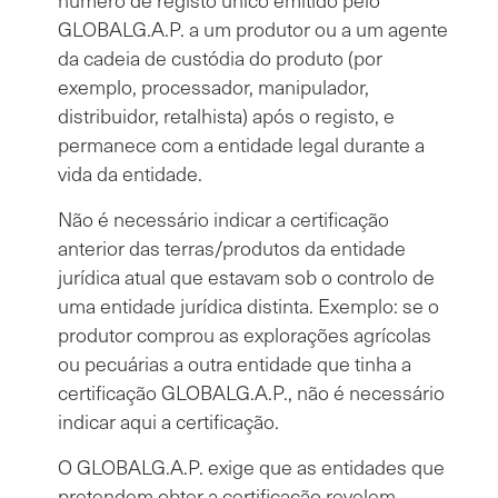
número de registo único emitido pelo
GLOBALG.A.P. a um produtor ou a um agente
da cadeia de custódia do produto (por
exemplo, processador, manipulador,
distribuidor, retalhista) após o registo, e
permanece com a entidade legal durante a
vida da entidade.
Não é necessário indicar a certificação
anterior das terras/produtos da entidade
jurídica atual que estavam sob o controlo de
uma entidade jurídica distinta. Exemplo: se o
produtor comprou as explorações agrícolas
ou pecuárias a outra entidade que tinha a
certificação GLOBALG.A.P., não é necessário
indicar aqui a certificação.
O GLOBALG.A.P. exige que as entidades que
pretendem obter a certificação revelem