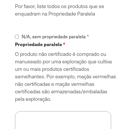
Por favor, liste todos os produtos que se
enquadram na Propriedade Paralela
N/A, sem propriedade paralela
Propriedade paralela
O produto não certificado é comprado ou
manuseado por uma exploração que cultiva
um ou mais produtos certificados
semelhantes. Por exemplo, maçãs vermelhas
não certificadas e maçãs vermelhas
certificadas são armazenadas/embaladas
pela exploração.