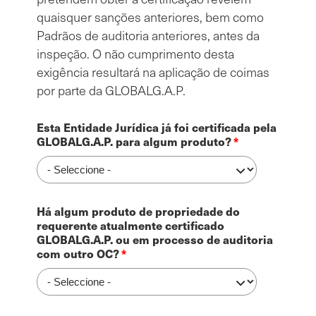
quaisquer sanções anteriores, bem como
Padrãos de auditoria anteriores, antes da
inspeção. O não cumprimento desta
exigência resultará na aplicação de coimas
por parte da GLOBALG.A.P.
Esta Entidade Jurídica já foi certificada pela
GLOBALG.A.P. para algum produto?
Há algum produto de propriedade do
requerente atualmente certificado
GLOBALG.A.P. ou em processo de auditoria
com outro OC?