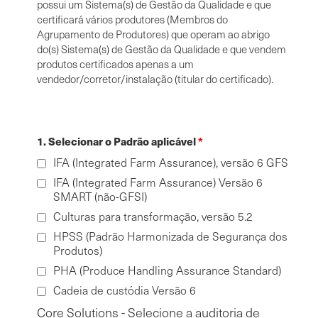
possui um Sistema(s) de Gestão da Qualidade e que
certificará vários produtores (Membros do
Agrupamento de Produtores) que operam ao abrigo
do(s) Sistema(s) de Gestão da Qualidade e que vendem
produtos certificados apenas a um
vendedor/corretor/instalação (titular do certificado).
1. Selecionar o Padrão aplicável
IFA (Integrated Farm Assurance), versão 6 GFS
IFA (Integrated Farm Assurance) Versão 6
SMART (não-GFSI)
Culturas para transformação, versão 5.2
HPSS (Padrão Harmonizada de Segurança dos
Produtos)
PHA (Produce Handling Assurance Standard)
Cadeia de custódia Versão 6
Core Solutions - Selecione a auditoria de