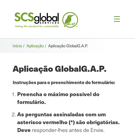
Breadcrumb
Início /
Aplicação /
Aplicação GlobalG.A.P.
Aplicação GlobalG.A.P.
Instruções para o preenchimento do formulário:
Preencha o máximo possível do
formulário.
As perguntas assinaladas com um
asterisco vermelho (*) são obrigatórias.
Deve
responder-lhes antes de Envie.