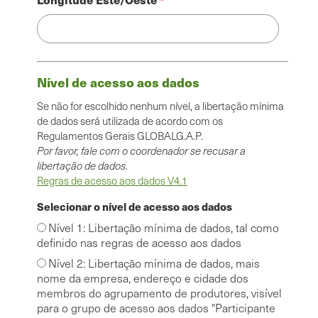
Nível de acesso aos dados
Se não for escolhido nenhum nível, a libertação mínima
de dados será utilizada de acordo com os
Regulamentos Gerais GLOBALG.A.P.
Por favor, fale com o coordenador se recusar a
libertação de dados.
Regras de acesso aos dados V4.1
Selecionar o nível de acesso aos dados
Nível 1: Libertação mínima de dados, tal como
definido nas regras de acesso aos dados
Nível 2: Libertação mínima de dados, mais
nome da empresa, endereço e cidade dos
membros do agrupamento de produtores, visível
para o grupo de acesso aos dados "Participante