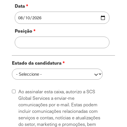
Data
Posição
Estado da candidatura
Ao assinalar esta caixa, autorizo a SCS
Global Services a enviar-me
comunicações por e-mail. Estas podem
incluir comunicações relacionadas com
serviços e contas, notícias e atualizações
do setor, marketing e promoções, bem