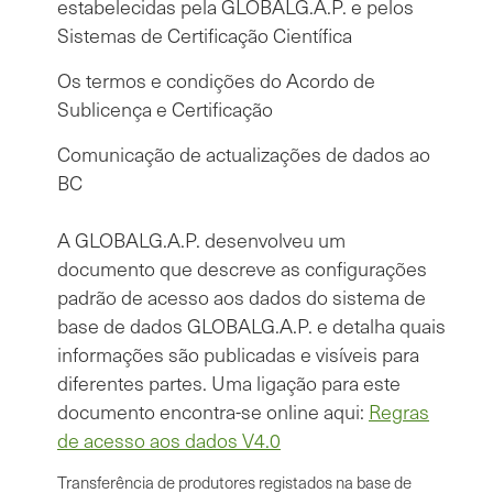
estabelecidas pela GLOBALG.A.P. e pelos
Sistemas de Certificação Científica
Os termos e condições do Acordo de
Sublicença e Certificação
Comunicação de actualizações de dados ao
BC
A GLOBALG.A.P. desenvolveu um
documento que descreve as configurações
padrão de acesso aos dados do sistema de
base de dados GLOBALG.A.P. e detalha quais
informações são publicadas e visíveis para
diferentes partes. Uma ligação para este
documento encontra-se online aqui:
Regras
de acesso aos dados V4.0
Transferência de produtores registados na base de