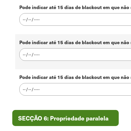
Pode indicar até 15 dias de blackout em que não
Pode indicar até 15 dias de blackout em que não
Pode indicar até 15 dias de blackout em que não
SECÇÃO 6: Propriedade paralela