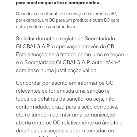
para mostrar que a leu e compreendeu.
Quando o produtor utiliza o serviço de diferentes BC,
por exemplo, um BC para um produto e outro BC para
outro produto, o produtor deve:
Solicitar durante o registo ao Secretariado
GLOBALG.A.P. a aprovação através da CB.
Esta situação será tratada como uma exceção
e o Secretariado GLOBALG.A.P. autorizá-la-á
com base numa justificação válida.
Concordar por escrito em informar os OC
relevantes se for emitida uma sanção (e
todos os detalhes da sanção, ou seja, não
conformidade, prazo para a ação correctiva,
etc.) e também permitir uma comunicação
aberta entre os OC relativamente ao âmbito e
detalhes das acções a serem tomadas em