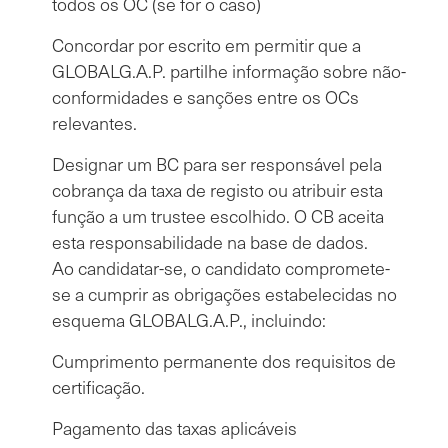
todos os OC (se for o caso)
Concordar por escrito em permitir que a
GLOBALG.A.P. partilhe informação sobre não-
conformidades e sanções entre os OCs
relevantes.
Designar um BC para ser responsável pela
cobrança da taxa de registo ou atribuir esta
função a um trustee escolhido. O CB aceita
esta responsabilidade na base de dados.
Ao candidatar-se, o candidato compromete-
se a cumprir as obrigações estabelecidas no
esquema GLOBALG.A.P., incluindo:
Cumprimento permanente dos requisitos de
certificação.
Pagamento das taxas aplicáveis