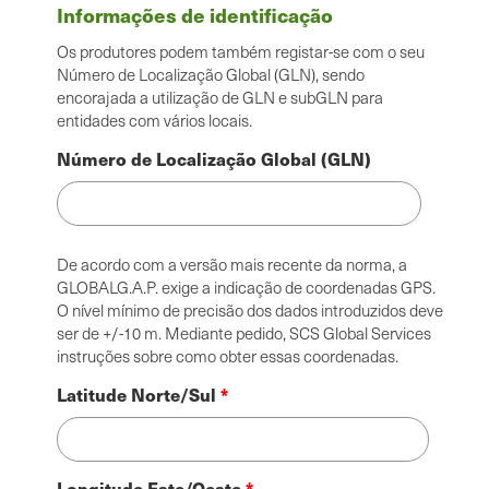
Informações de identificação
Os produtores podem também registar-se com o seu
Número de Localização Global (GLN), sendo
encorajada a utilização de GLN e subGLN para
entidades com vários locais.
Número de Localização Global (GLN)
De acordo com a versão mais recente da norma, a
GLOBALG.A.P. exige a indicação de coordenadas GPS.
O nível mínimo de precisão dos dados introduzidos deve
ser de +/-10 m. Mediante pedido, SCS Global Services
instruções sobre como obter essas coordenadas.
Latitude Norte/Sul
Longitude Este/Oeste