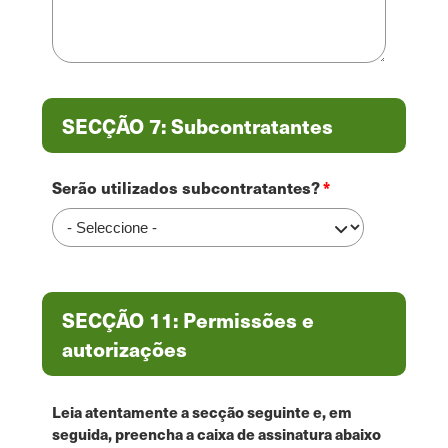
SECÇÃO 7: Subcontratantes
Serão utilizados subcontratantes?
SECÇÃO 11: Permissões e
autorizações
Leia atentamente a secção seguinte e, em
seguida, preencha a caixa de assinatura abaixo