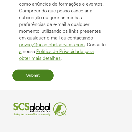
como anúncios de formações e eventos.
Compreendo que posso cancelar a
subscrição ou gerir as minhas
preferências de e-mail a qualquer
momento, utilizando os links presentes
em qualquer e-mail ou contactando
privacy@scsglobalservices.com
. Consulte
a
nossa
Política de Privacidade para
obter mais detalhes
.