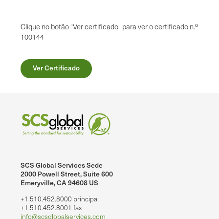
Clique no botão "Ver certificado" para ver o certificado n.º
100144
Ver Certificado
SCS Global Services Sede
2000 Powell Street, Suite 600
Emeryville, CA 94608 US
+1.510.452.8000 principal
+1.510.452.8001 fax
info@scsglobalservices.com