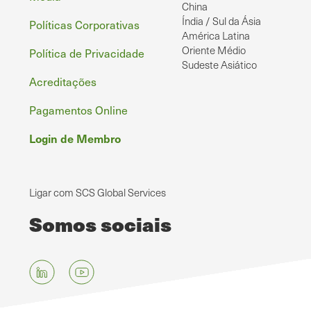
China
Índia / Sul da Ásia
Políticas Corporativas
América Latina
Oriente Médio
Política de Privacidade
Sudeste Asiático
Acreditações
Pagamentos Online
Login de Membro
Ligar com SCS Global Services
Somos sociais