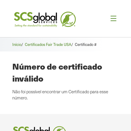
Início
/
Certificados Fair Trade USA
/
Certificado #
Número de certificado
inválido
Não foi possível encontrar um Certificado para esse
número.