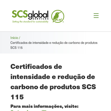
Breadcrumb
Início /
Certificados de intensidade e redução de carbono de produtos
SCS 115
Certificados de
intensidade e redução de
carbono de produtos SCS
115
Para mais informações, visite: