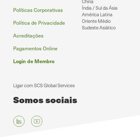
China
Índia / Sul da Ásia
Políticas Corporativas
América Latina
Oriente Médio
Política de Privacidade
Sudeste Asiático
Acreditações
Pagamentos Online
Login de Membro
Ligar com SCS Global Services
Somos sociais