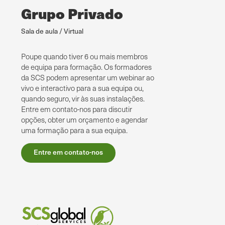
Grupo Privado
Sala de aula / Virtual
Poupe quando tiver 6 ou mais membros
de equipa para formação. Os formadores
da SCS podem apresentar um webinar ao
vivo e interactivo para a sua equipa ou,
quando seguro, vir às suas instalações.
Entre em contato-nos para discutir
opções, obter um orçamento e agendar
uma formação para a sua equipa.
Entre em contato-nos