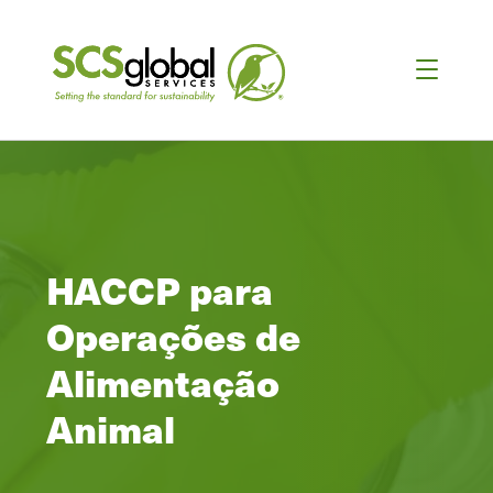
HACCP para
Operações de
Alimentação
Animal