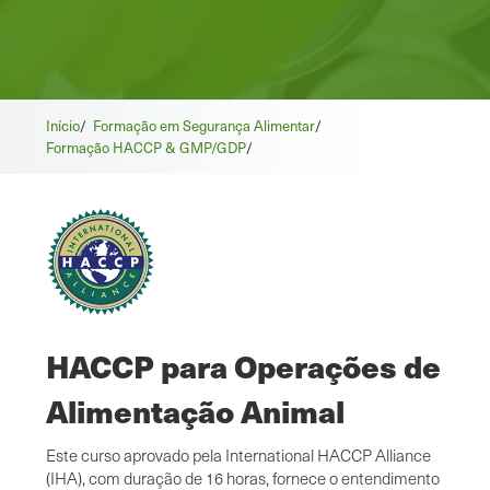
Início
/
Formação em Segurança Alimentar
/
Formação HACCP & GMP/GDP
/
HACCP para Operações de
Alimentação Animal
Este curso aprovado pela International HACCP Alliance
(IHA), com duração de 16 horas, fornece o entendimento