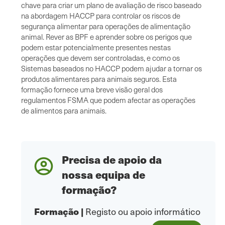
chave para criar um plano de avaliação de risco baseado
na abordagem HACCP para controlar os riscos de
segurança alimentar para operações de alimentação
animal. Rever as BPF e aprender sobre os perigos que
podem estar potencialmente presentes nestas
operações que devem ser controladas, e como os
Sistemas baseados no HACCP podem ajudar a tornar os
produtos alimentares para animais seguros. Esta
formação fornece uma breve visão geral dos
regulamentos FSMA que podem afectar as operações
de alimentos para animais.
Precisa de apoio da
nossa equipa de
formação?
Formação
|
Registo ou apoio informático