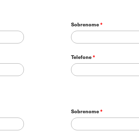
Sobrenome
Telefone
Sobrenome