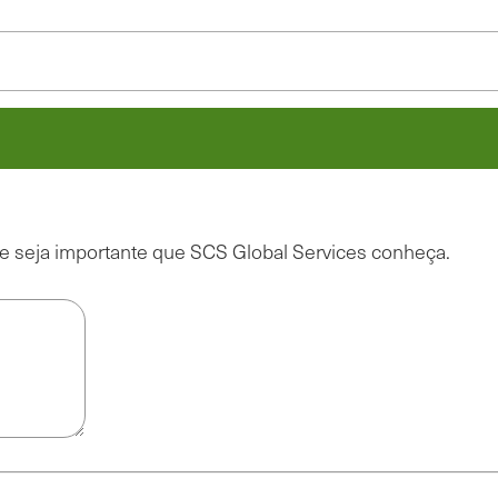
ue seja importante que SCS Global Services conheça.