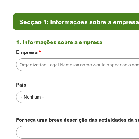
Secção 1: Informações sobre a empresa
1. Informações sobre a empresa
Empresa
Endereço
País
Forneça uma breve descrição das actividades da 