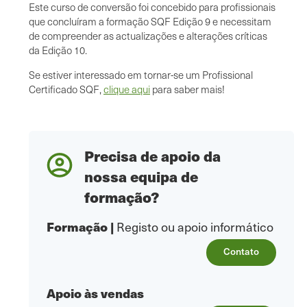
Este curso de conversão foi concebido para profissionais
que concluíram a formação SQF Edição 9 e necessitam
de compreender as actualizações e alterações críticas
da Edição 10.
Se estiver interessado em tornar-se um Profissional
Certificado SQF,
clique aqui
para saber mais!
Precisa de apoio da
nossa equipa de
formação?
Formação
|
Registo ou apoio informático
Contato
Apoio às vendas