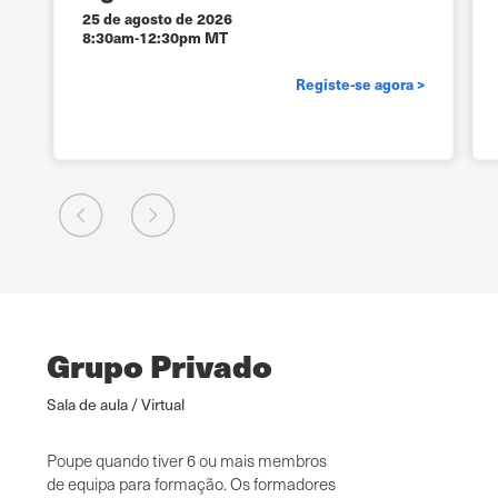
25 de agosto de 2026
8:30am-12:30pm MT
>
Registe-se agora >
Grupo Privado
Sala de aula / Virtual
Poupe quando tiver 6 ou mais membros
de equipa para formação. Os formadores