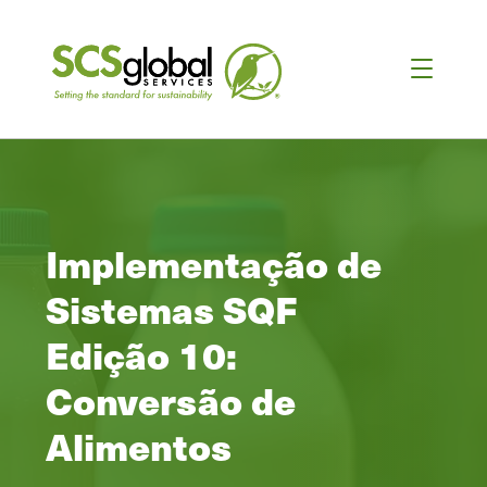
Implementação de
Sistemas SQF
Edição 10:
Conversão de
Alimentos