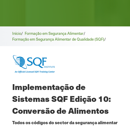
Início
/
Formação em Segurança Alimentar
/
Formação em Segurança Alimentar de Qualidade (SQF)
/
Implementação de
Sistemas SQF Edição 10:
Conversão de Alimentos
Todos os códigos do sector da segurança alimentar