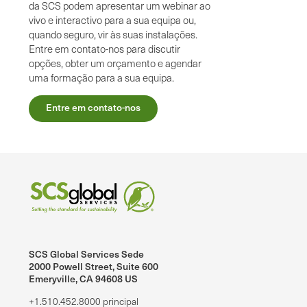
da SCS podem apresentar um webinar ao
vivo e interactivo para a sua equipa ou,
quando seguro, vir às suas instalações.
Entre em contato-nos para discutir
opções, obter um orçamento e agendar
uma formação para a sua equipa.
Entre em contato-nos
SCS Global Services Sede
2000 Powell Street, Suite 600
Emeryville, CA 94608 US
+1.510.452.8000 principal