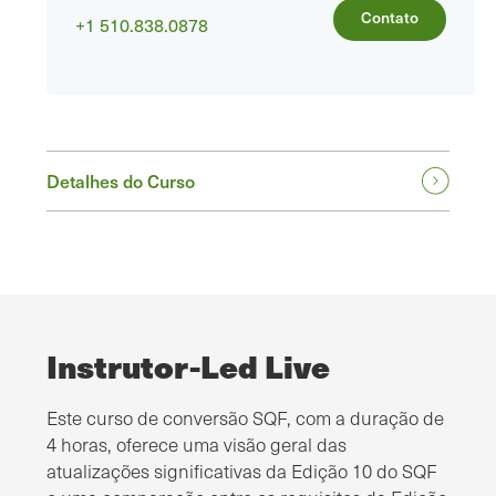
Contato
+1 510.838.0878
Detalhes do Curso
Instrutor-Led Live
Este curso de conversão SQF, com a duração de
4 horas, oferece uma visão geral das
atualizações significativas da Edição 10 do SQF