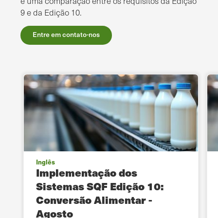
e uma comparação entre os requisitos da Edição
9 e da Edição 10.
Entre em contato-nos
Inglês
Implementação dos
Sistemas SQF Edição 10:
Conversão Alimentar -
Agosto