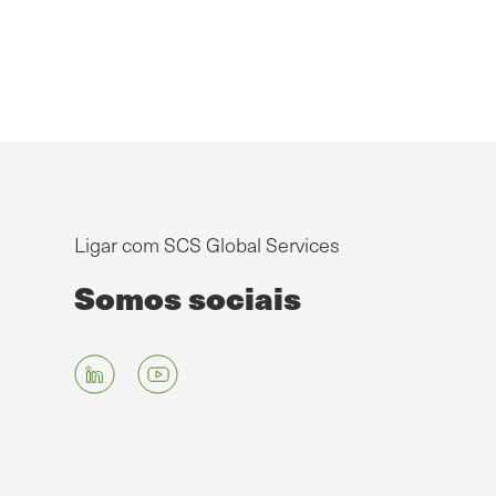
Ligar com SCS Global Services
Somos sociais