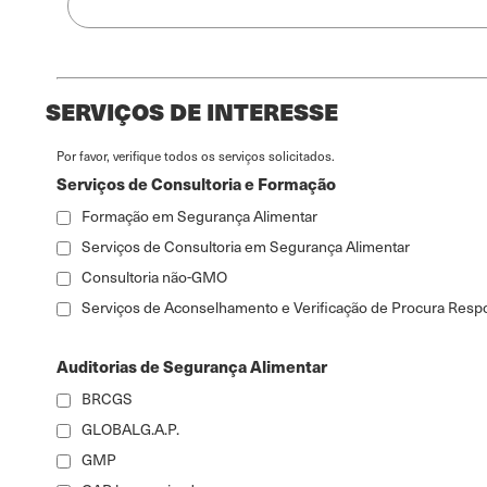
SERVIÇOS DE INTERESSE
Por favor, verifique todos os serviços solicitados.
Serviços de Consultoria e Formação
Formação em Segurança Alimentar
Serviços de Consultoria em Segurança Alimentar
Consultoria não-GMO
Serviços de Aconselhamento e Verificação de Procura Resp
Auditorias de Segurança Alimentar
BRCGS
GLOBALG.A.P.
GMP