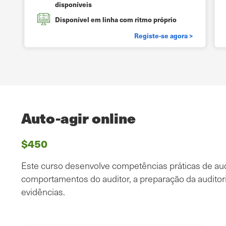
disponíveis
Disponível em linha com ritmo próprio
Registe-se agora >
Auto-agir online
$450
Este curso desenvolve competências práticas de audi
comportamentos do auditor, a preparação da audito
evidências.