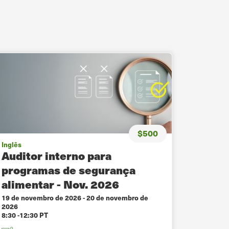
$500
Inglês
Auditor interno para
programas de segurança
alimentar - Nov. 2026
19 de novembro de 2026
-
20 de novembro de
2026
8:30 -12:30 PT