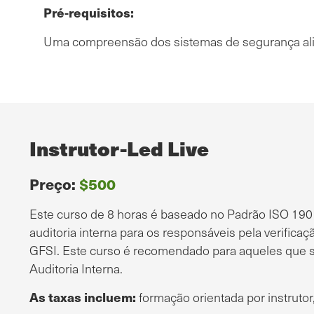
Pré-requisitos:
Uma compreensão dos sistemas de segurança ali
Instrutor-Led Live
Preço:
$500
Este curso de 8 horas é baseado no Padrão ISO 19
auditoria interna para os responsáveis pela verifica
GFSI. Este curso é recomendado para aqueles que s
Auditoria Interna.
As taxas incluem:
formação orientada por instrutor