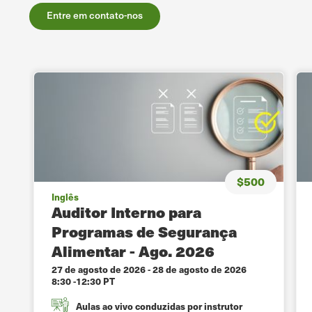
Entre em contato-nos
$500
Inglês
Auditor Interno para
Programas de Segurança
Alimentar - Ago. 2026
27 de agosto de 2026
-
28 de agosto de 2026
8:30 -12:30 PT
Aulas ao vivo conduzidas por instrutor