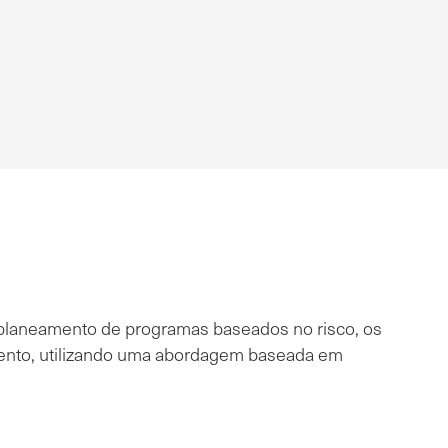
 o planeamento de programas baseados no risco, os
mento, utilizando uma abordagem baseada em