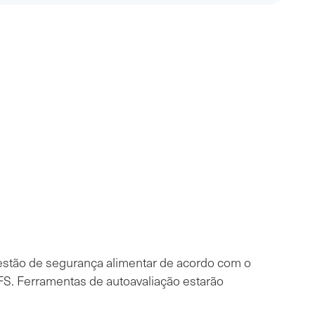
gestão de segurança alimentar de acordo com o
S. Ferramentas de autoavaliação estarão