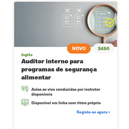
NOVO
$450
Inglês
Auditor interno para
programas de segurança
alimentar
Aulas ao vivo conduzidas por instrutor
disponíveis
Disponível em linha com ritmo próprio
Registe-se agora >