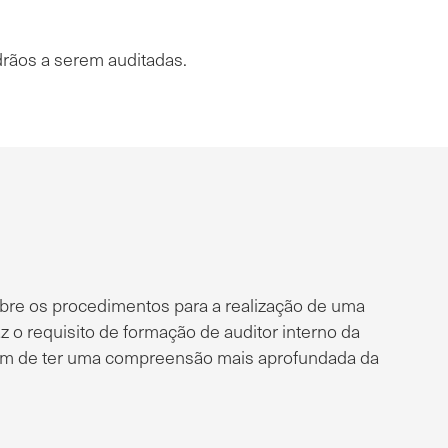
ãos a serem auditadas.
bre os procedimentos para a realização de uma
z o requisito de formação de auditor interno da
riam de ter uma compreensão mais aprofundada da