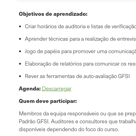
Objetivos de aprendizado:
Criar horários de auditoria e listas de verificaç
Aprender técnicas para a realização de entrevis
Jogo de papéis para promover uma comunicaçã
Elaboração de relatórios para comunicar os resu
Rever as ferramentas de auto-avaliação GFSI
Agenda:
Descarregar
Quem deve participar:
Membros da equipa responsáveis ou que se prepar
Padrão GFSI. Auditores e consultores que traba
disponíveis dependendo do foco do curso.